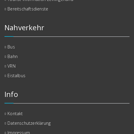
Bereitschaftsdienste
Nahverkehr
Bus
Bahn
VRN
Eistalbus
Info
Kontakt
Datenschutzerklärung
Impressum