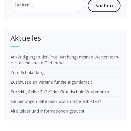
nach:
Aktuelles
Ankündigungen der Prot. Kirchengemeinde Wattenheim-
Hettenleidelheim-Tiefenthal
Zum Schulanfang
Zuschüsse an Vereine für die Jugendarbeit
Projekt „Gelbe Füße“ der Grundschule Wattenheim
Sie benötigen Hilfe oder wollen Hilfe anbieten?
Alte Bilder und Informationen gesucht