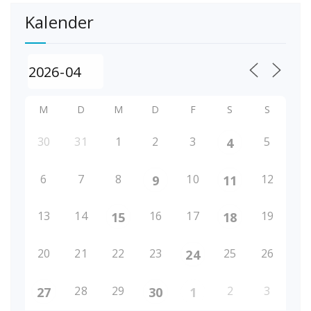
Kalender
M
D
M
D
F
S
S
30
31
1
2
3
5
4
6
7
8
10
12
9
11
13
14
16
17
19
15
18
20
21
22
23
25
26
24
28
29
2
3
27
30
1