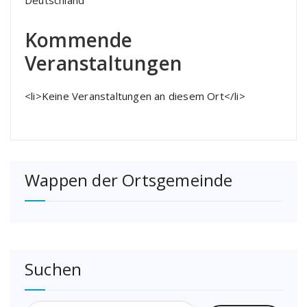
Deutschland
Kommende
Veranstaltungen
<li>Keine Veranstaltungen an diesem Ort</li>
Wappen der Ortsgemeinde
Suchen
Suchen