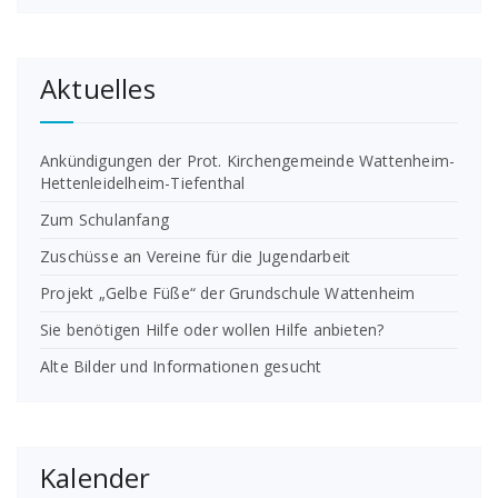
Aktuelles
Ankündigungen der Prot. Kirchengemeinde Wattenheim-
Hettenleidelheim-Tiefenthal
Zum Schulanfang
Zuschüsse an Vereine für die Jugendarbeit
Projekt „Gelbe Füße“ der Grundschule Wattenheim
Sie benötigen Hilfe oder wollen Hilfe anbieten?
Alte Bilder und Informationen gesucht
Kalender