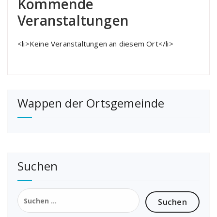
Kommende
Veranstaltungen
<li>Keine Veranstaltungen an diesem Ort</li>
Wappen der Ortsgemeinde
Suchen
Suchen
nach: