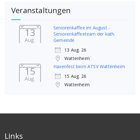
Veranstaltungen
Seniorenkaffee im August -
13
Seniorenkaffeeteam der kath.
Aug.
Gemeinde
13 Aug. 26
Wattenheim
Haxenfest beim ATSV Wattenheim
15
15 Aug. 26
Aug.
Wattenheim
Links