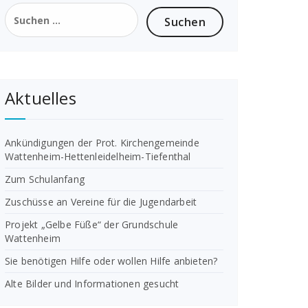
Suchen
nach:
Aktuelles
Ankündigungen der Prot. Kirchengemeinde
Wattenheim-Hettenleidelheim-Tiefenthal
Zum Schulanfang
Zuschüsse an Vereine für die Jugendarbeit
Projekt „Gelbe Füße“ der Grundschule
Wattenheim
Sie benötigen Hilfe oder wollen Hilfe anbieten?
Alte Bilder und Informationen gesucht