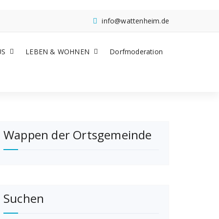
info@wattenheim.de
US
LEBEN & WOHNEN
Dorfmoderation
Wappen der Ortsgemeinde
Suchen