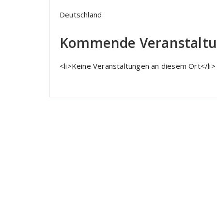
Deutschland
Kommende Veranstalt
<li>Keine Veranstaltungen an diesem Ort</li>