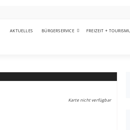
AKTUELLES
BÜRGERSERVICE
FREIZEIT + TOURISM
Karte nicht verfügbar