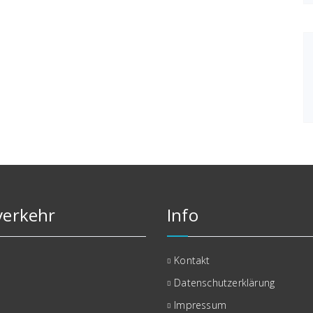
erkehr
Info
Kontakt
Datenschutzerklärung
Impressum