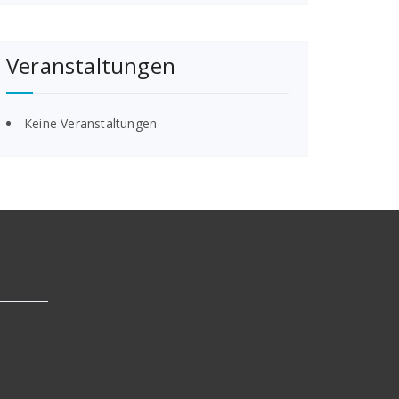
Veranstaltungen
Keine Veranstaltungen