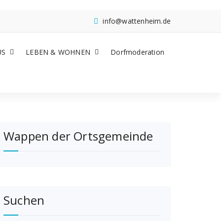
info@wattenheim.de
US
LEBEN & WOHNEN
Dorfmoderation
Wappen der Ortsgemeinde
Suchen