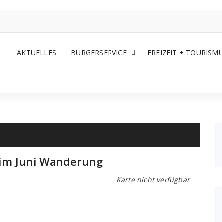
AKTUELLES
BÜRGERSERVICE
FREIZEIT + TOURISM
eim Juni Wanderung
Karte nicht verfügbar