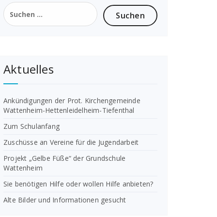
Suchen
nach:
Aktuelles
Ankündigungen der Prot. Kirchengemeinde
Wattenheim-Hettenleidelheim-Tiefenthal
Zum Schulanfang
Zuschüsse an Vereine für die Jugendarbeit
Projekt „Gelbe Füße“ der Grundschule
Wattenheim
Sie benötigen Hilfe oder wollen Hilfe anbieten?
Alte Bilder und Informationen gesucht