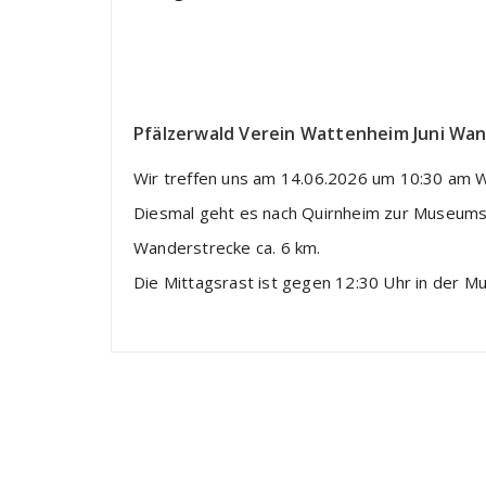
Pfälzerwald Verein Wattenheim Juni Wa
Wir treffen uns am 14.06.2026 um 10:30 am 
Diesmal geht es nach Quirnheim zur Museums
Wanderstrecke ca. 6 km.
Die Mittagsrast ist gegen 12:30 Uhr in der 