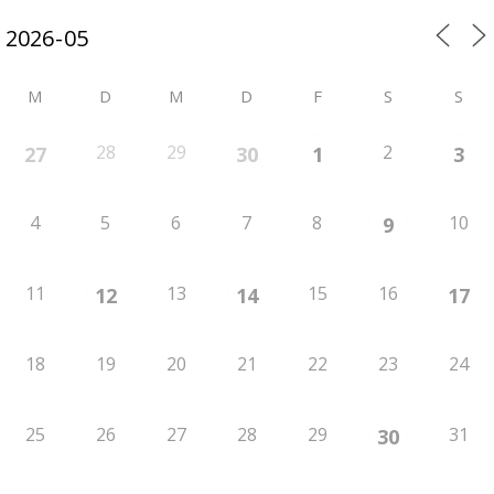
M
D
M
D
F
S
S
28
29
2
27
30
1
3
4
5
6
7
8
10
9
11
13
15
16
12
14
17
18
19
20
21
22
23
24
25
26
27
28
29
31
30