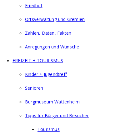
Friedhof
Ortsverwaltung und Gremien
Zahlen, Daten, Fakten
Anregungen und Wünsche
FREIZEIT + TOURISMUS
Kinder + Jugendtreff
Senioren
Burgmuseum Wattenheim
Tipps für Bürger und Besucher
Tourismus