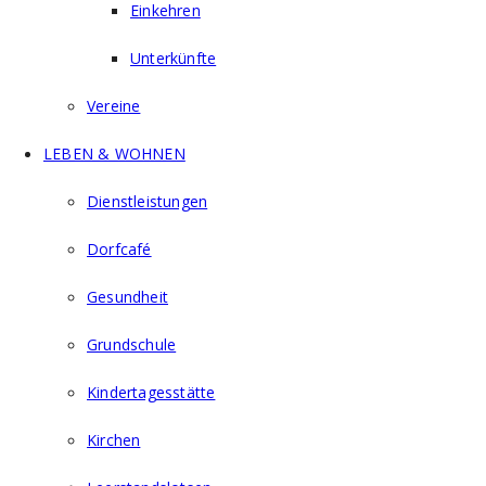
Einkehren
Unterkünfte
Vereine
LEBEN & WOHNEN
Dienstleistungen
Dorfcafé
Gesundheit
Grundschule
Kindertagesstätte
Kirchen