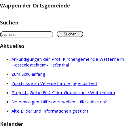
Wappen der Ortsgemeinde
Suchen
Suchen
nach:
Aktuelles
Ankündigungen der Prot. Kirchengemeinde Wattenheim-
Hettenleidelheim-Tiefenthal
Zum Schulanfang
Zuschüsse an Vereine für die Jugendarbeit
Projekt „Gelbe Füße“ der Grundschule Wattenheim
Sie benötigen Hilfe oder wollen Hilfe anbieten?
Alte Bilder und Informationen gesucht
Kalender