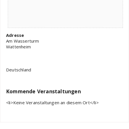
Adresse
Am Wasserturm
Wattenheim
Deutschland
Kommende Veranstaltungen
<li>Keine Veranstaltungen an diesem Ort</li>