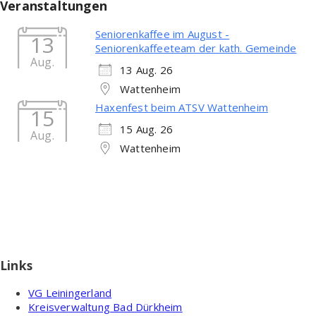
Veranstaltungen
Seniorenkaffee im August -
13
Seniorenkaffeeteam der kath. Gemeinde
Aug.
13 Aug. 26
Wattenheim
Haxenfest beim ATSV Wattenheim
15
15 Aug. 26
Aug.
Wattenheim
Links
VG Leiningerland
Kreisverwaltung Bad Dürkheim