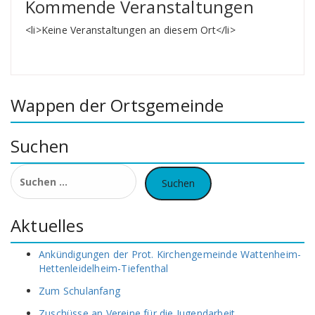
Kommende Veranstaltungen
<li>Keine Veranstaltungen an diesem Ort</li>
Wappen der Ortsgemeinde
Suchen
Suchen
nach:
Aktuelles
Ankündigungen der Prot. Kirchengemeinde Wattenheim-
Hettenleidelheim-Tiefenthal
Zum Schulanfang
Zuschüsse an Vereine für die Jugendarbeit