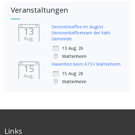
Veranstaltungen
Seniorenkaffee im August -
13
Seniorenkaffeeteam der kath.
Aug.
Gemeinde
13 Aug. 26
Wattenheim
Haxenfest beim ATSV Wattenheim
15
15 Aug. 26
Aug.
Wattenheim
Links