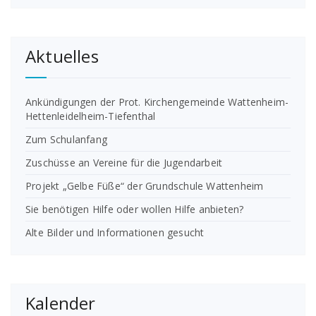
Aktuelles
Ankündigungen der Prot. Kirchengemeinde Wattenheim-
Hettenleidelheim-Tiefenthal
Zum Schulanfang
Zuschüsse an Vereine für die Jugendarbeit
Projekt „Gelbe Füße“ der Grundschule Wattenheim
Sie benötigen Hilfe oder wollen Hilfe anbieten?
Alte Bilder und Informationen gesucht
Kalender