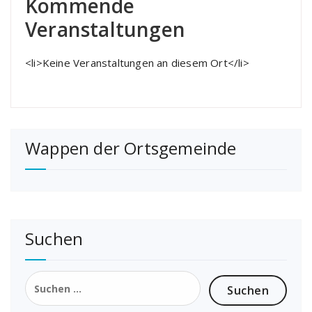
Kommende
Veranstaltungen
<li>Keine Veranstaltungen an diesem Ort</li>
Wappen der Ortsgemeinde
Suchen
Suchen
nach: