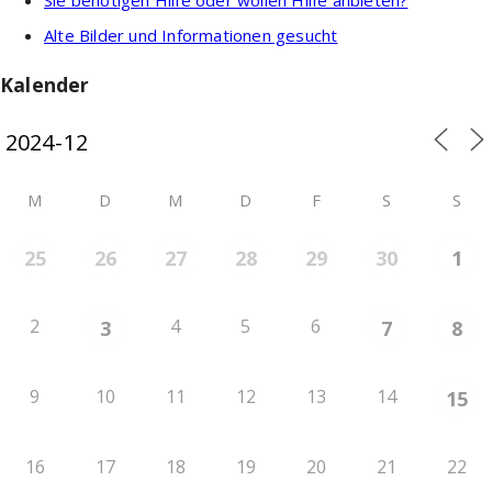
Alte Bilder und Informationen gesucht
Kalender
M
D
M
D
F
S
S
25
26
27
28
29
30
1
2
4
5
6
3
7
8
9
10
11
12
13
14
15
16
17
18
19
20
21
22