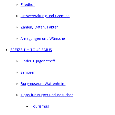
Friedhof
Ortsverwaltung und Gremien
Zahlen, Daten, Fakten
Anregungen und Wünsche
FREIZEIT + TOURISMUS
Kinder + Jugendtreff
Senioren
Burgmuseum Wattenheim
Tipps für Bürger und Besucher
Tourismus