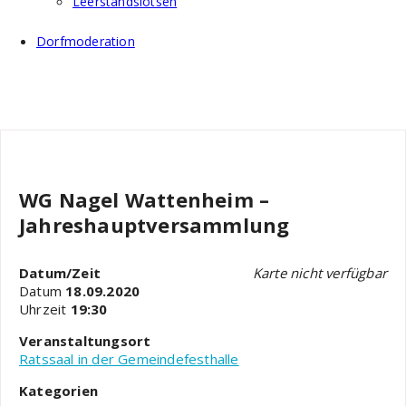
Leerstandslotsen
Dorfmoderation
WG Nagel Wattenheim –
Jahreshauptversammlung
Datum/Zeit
Karte nicht verfügbar
Datum
18.09.2020
Uhrzeit
19:30
Veranstaltungsort
Ratssaal in der Gemeindefesthalle
Kategorien