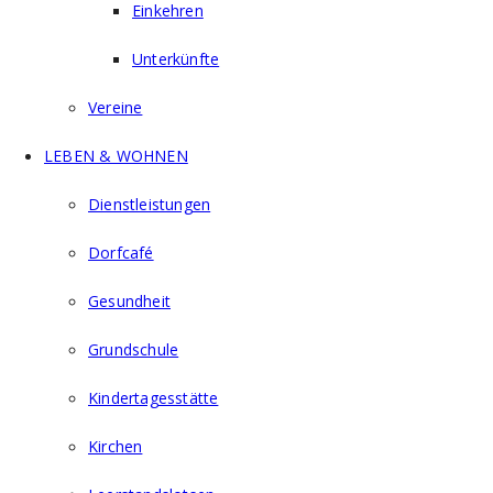
Einkehren
Unterkünfte
Vereine
LEBEN & WOHNEN
Dienstleistungen
Dorfcafé
Gesundheit
Grundschule
Kindertagesstätte
Kirchen