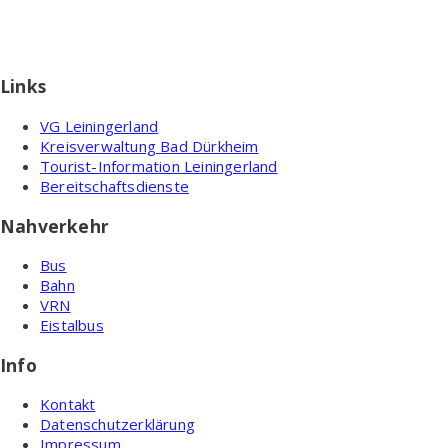
Links
VG Leiningerland
Kreisverwaltung Bad Dürkheim
Tourist-Information Leiningerland
Bereitschaftsdienste
Nahverkehr
Bus
Bahn
VRN
Eistalbus
Info
Kontakt
Datenschutzerklärung
Impressum