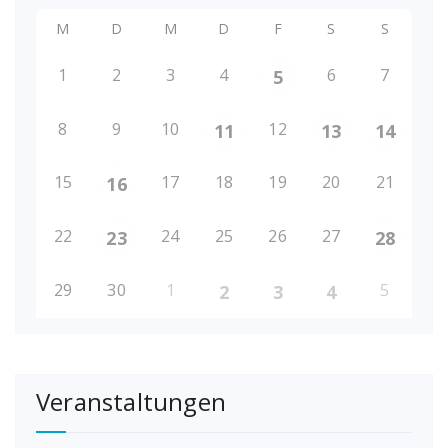
M
D
M
D
F
S
S
1
2
3
4
6
7
5
8
9
10
12
11
13
14
15
17
18
19
20
21
16
22
24
25
26
27
23
28
29
30
1
5
2
3
4
Veranstaltungen