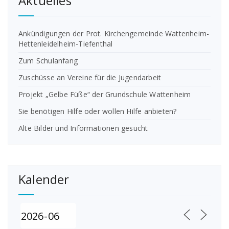
Aktuelles
Ankündigungen der Prot. Kirchengemeinde Wattenheim-
Hettenleidelheim-Tiefenthal
Zum Schulanfang
Zuschüsse an Vereine für die Jugendarbeit
Projekt „Gelbe Füße“ der Grundschule Wattenheim
Sie benötigen Hilfe oder wollen Hilfe anbieten?
Alte Bilder und Informationen gesucht
Kalender