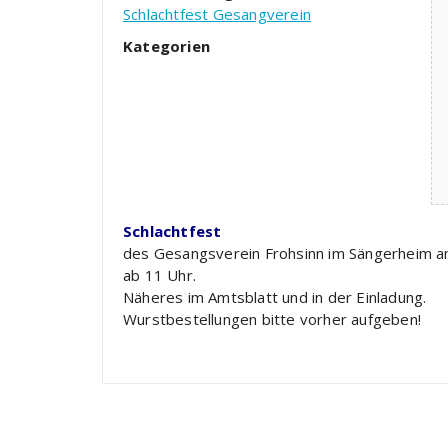
Schlachtfest Gesangverein
Kategorien
Schlachtfest
des Gesangsverein Frohsinn im Sängerheim a
ab 11 Uhr.
Näheres im Amtsblatt und in der Einladung.
Wurstbestellungen bitte vorher aufgeben!