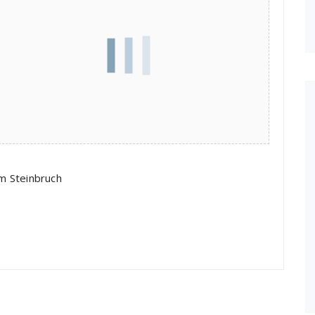
m Steinbruch