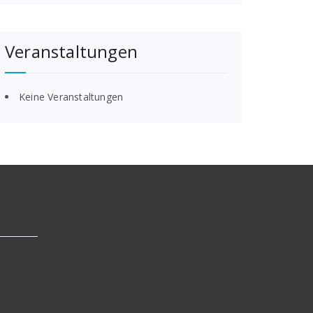
Veranstaltungen
Keine Veranstaltungen