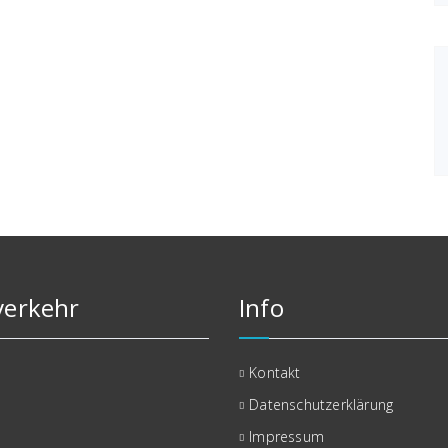
erkehr
Info
Kontakt
Datenschutzerklärung
Impressum