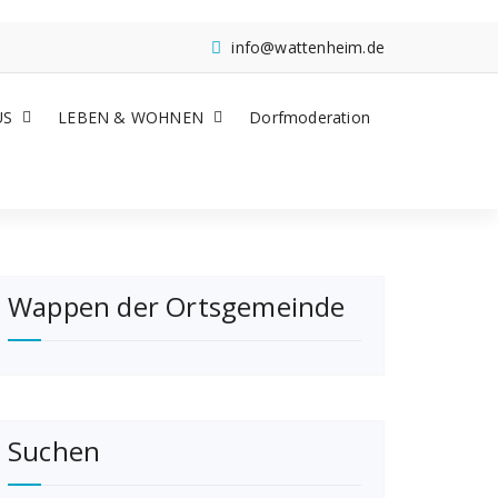
info@wattenheim.de
US
LEBEN & WOHNEN
Dorfmoderation
Wappen der Ortsgemeinde
Suchen