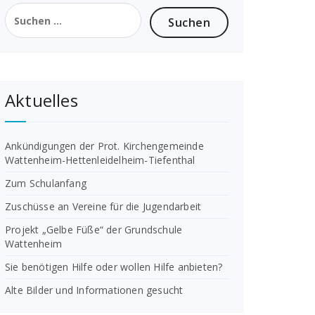
Suchen
nach:
Aktuelles
Ankündigungen der Prot. Kirchengemeinde
Wattenheim-Hettenleidelheim-Tiefenthal
Zum Schulanfang
Zuschüsse an Vereine für die Jugendarbeit
Projekt „Gelbe Füße“ der Grundschule
Wattenheim
Sie benötigen Hilfe oder wollen Hilfe anbieten?
Alte Bilder und Informationen gesucht