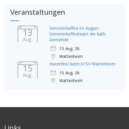
Veranstaltungen
Seniorenkaffee im August -
13
Seniorenkaffeeteam der kath.
Aug.
Gemeinde
13 Aug. 26
Wattenheim
Haxenfest beim ATSV Wattenheim
15
15 Aug. 26
Aug.
Wattenheim
Links