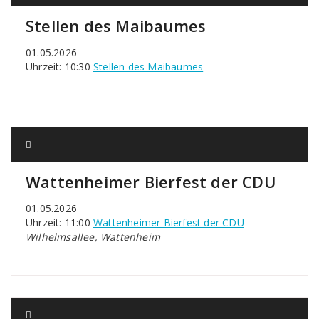
Stellen des Maibaumes
01.05.2026
Uhrzeit: 10:30
Stellen des Maibaumes
Wattenheimer Bierfest der CDU
01.05.2026
Uhrzeit: 11:00
Wattenheimer Bierfest der CDU
Wilhelmsallee, Wattenheim