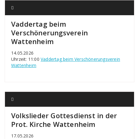
Vaddertag beim
Verschönerungsverein
Wattenheim
14.05.2026
Uhrzeit: 11:00
Vaddertag beim Verschönerungsverein
Wattenheim
Volkslieder Gottesdienst in der
Prot. Kirche Wattenheim
17.05.2026