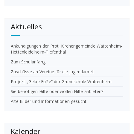
Aktuelles
Ankündigungen der Prot. Kirchengemeinde Wattenheim-
Hettenleidelheim-Tiefenthal
Zum Schulanfang
Zuschüsse an Vereine für die Jugendarbeit
Projekt „Gelbe Füße“ der Grundschule Wattenheim
Sie benötigen Hilfe oder wollen Hilfe anbieten?
Alte Bilder und Informationen gesucht
Kalender