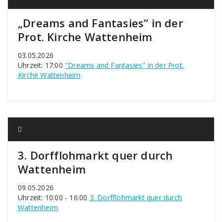
„Dreams and Fantasies“ in der
Prot. Kirche Wattenheim
03.05.2026
Uhrzeit: 17:00
"Dreams and Fantasies" in der Prot.
Kirche Wattenheim
3. Dorfflohmarkt quer durch
Wattenheim
09.05.2026
Uhrzeit: 10:00 - 16:00
3. Dorfflohmarkt quer durch
Wattenheim