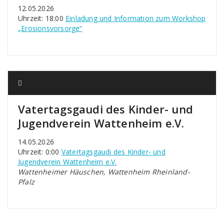
12.05.2026
Uhrzeit: 18:00
Einladung und Information zum Workshop
„Erosionsvorsorge“
Vatertagsgaudi des Kinder- und
Jugendverein Wattenheim e.V.
14.05.2026
Uhrzeit: 0:00
Vatertagsgaudi des Kinder- und
Jugendverein Wattenheim e.V.
Wattenheimer Häuschen, Wattenheim Rheinland-
Pfalz