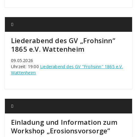
Liederabend des GV „Frohsinn“
1865 e.V. Wattenheim
09.05.2026
Uhrzeit: 19:00
Liederabend des GV "Frohsinn" 1865 e.V.
Wattenheim
Einladung und Information zum
Workshop „Erosionsvorsorge“