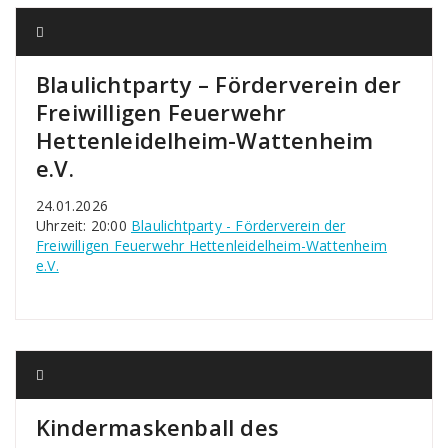
Blaulichtparty – Förderverein der
Freiwilligen Feuerwehr
Hettenleidelheim-Wattenheim
e.V.
24.01.2026
Uhrzeit: 20:00
Blaulichtparty - Förderverein der
Freiwilligen Feuerwehr Hettenleidelheim-Wattenheim
e.V.
Kindermaskenball des