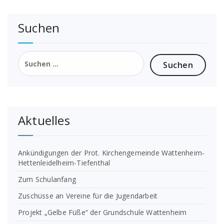
Suchen
Suchen
nach:
Aktuelles
Ankündigungen der Prot. Kirchengemeinde Wattenheim-
Hettenleidelheim-Tiefenthal
Zum Schulanfang
Zuschüsse an Vereine für die Jugendarbeit
Projekt „Gelbe Füße“ der Grundschule Wattenheim