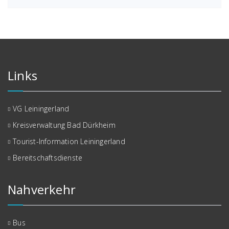
Links
VG Leiningerland
Kreisverwaltung Bad Dürkheim
Tourist-Information Leiningerland
Bereitschaftsdienste
Nahverkehr
Bus