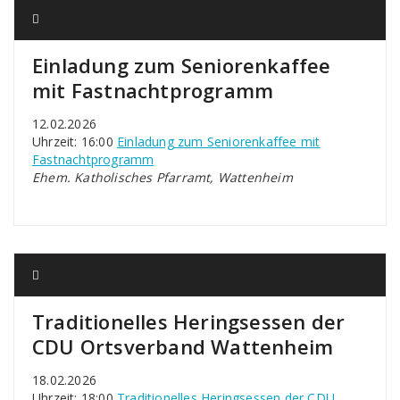
Einladung zum Seniorenkaffee
mit Fastnachtprogramm
12.02.2026
Uhrzeit: 16:00
Einladung zum Seniorenkaffee mit
Fastnachtprogramm
Ehem. Katholisches Pfarramt, Wattenheim
Traditionelles Heringsessen der
CDU Ortsverband Wattenheim
18.02.2026
Uhrzeit: 18:00
Traditionelles Heringsessen der CDU