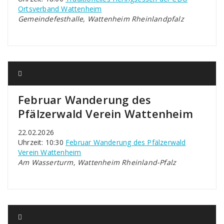
Ortsverband Wattenheim
Gemeindefesthalle, Wattenheim Rheinlandpfalz
Februar Wanderung des
Pfälzerwald Verein Wattenheim
22.02.2026
Uhrzeit: 10:30
Februar Wanderung des Pfälzerwald
Verein Wattenheim
Am Wasserturm, Wattenheim Rheinland-Pfalz