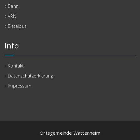
Bahn
VRN
Eistalbus
Info
Kontakt
Datenschutzerklärung
Impressum
Ortsgemeinde Wattenheim