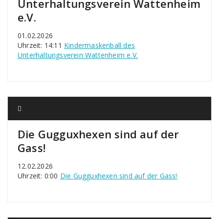
Unterhaltungsverein Wattenheim
e.V.
01.02.2026
Uhrzeit: 14:11
Kindermaskenball des
Unterhaltungsverein Wattenheim e.V.
Die Gugguxhexen sind auf der
Gass!
12.02.2026
Uhrzeit: 0:00
Die Gugguxhexen sind auf der Gass!