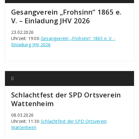
Gesangverein „Frohsinn“ 1865 e.
V. – Einladung JHV 2026
23.02.2026
Uhrzeit: 19:00
Gesangverein „Frohsinn“ 1865 e. V. -
Einladung JHV 2026
Schlachtfest der SPD Ortsverein
Wattenheim
08.03.2026
Uhrzeit: 11:30
Schlachtfest der SPD Ortsverein
Wattenheim