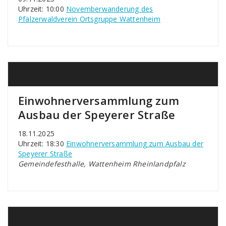
Uhrzeit: 10:00
Novemberwanderung des
Pfälzerwaldverein Ortsgruppe Wattenheim
Einwohnerversammlung zum
Ausbau der Speyerer Straße
18.11.2025
Uhrzeit: 18:30
Einwohnerversammlung zum Ausbau der
Speyerer Straße
Gemeindefesthalle, Wattenheim Rheinlandpfalz