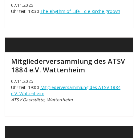
07.11.2025
Uhrzeit: 18:30
The Rhythm of Life - die Kirche groovt!
Mitgliederversammlung des ATSV
1884 e.V. Wattenheim
07.11.2025
Uhrzeit: 19:00
Mitgliederversammlung des ATSV 1884
e.V. Wattenheim
ATSV Gaststätte, Wattenheim