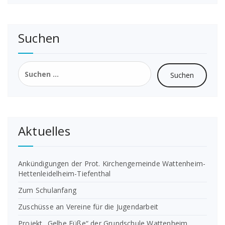
Suchen
Suchen
nach:
Aktuelles
Ankündigungen der Prot. Kirchengemeinde Wattenheim-
Hettenleidelheim-Tiefenthal
Zum Schulanfang
Zuschüsse an Vereine für die Jugendarbeit
Projekt „Gelbe Füße“ der Grundschule Wattenheim