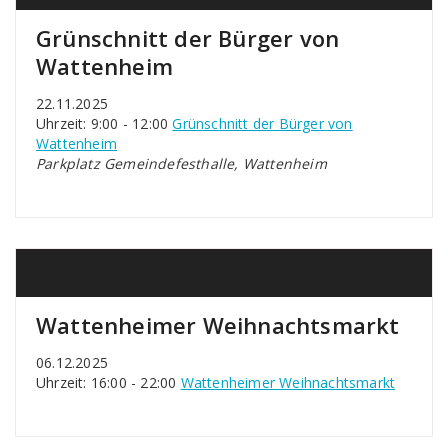
Grünschnitt der Bürger von
Wattenheim
22.11.2025
Uhrzeit: 9:00 - 12:00
Grünschnitt der Bürger von
Wattenheim
Parkplatz Gemeindefesthalle, Wattenheim
Wattenheimer Weihnachtsmarkt
06.12.2025
Uhrzeit: 16:00 - 22:00
Wattenheimer Weihnachtsmarkt