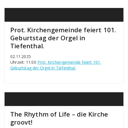
Prot. Kirchengemeinde feiert 101.
Geburtstag der Orgel in
Tiefenthal.
02.11.2025
Uhrzeit: 11:00
Prot. Kirchengemeinde feiert 101.
Geburtstag der Orgel in Tiefenthal.
The Rhythm of Life – die Kirche
groovt!