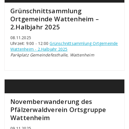
Grünschnittsammlung
Ortgemeinde Wattenheim –
2.Halbjahr 2025
08.11.2025
Uhrzeit: 9:00 - 12:00
Grünschnittsammlung Ortgemeinde
Wattenheim - 2.Halbjahr 2025
Parkplatz Gemeindefesthalle, Wattenheim
Novemberwanderung des
Pfälzerwaldverein Ortsgruppe
Wattenheim
09.11.2025