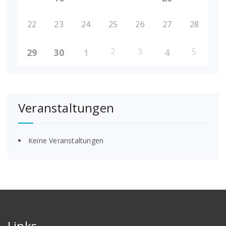
22
23
24
25
26
27
28
2
3
5
29
30
1
4
Veranstaltungen
Keine Veranstaltungen
Links