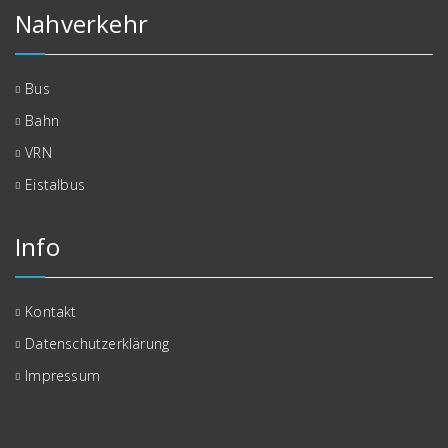
Nahverkehr
Bus
Bahn
VRN
Eistalbus
Info
Kontakt
Datenschutzerklärung
Impressum