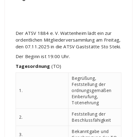
Der ATSV 1884 e. V. Wattenheim lädt ein zur
ordentlichen Mitgliederversammlung am Freitag,
den 07.11.2025 in die ATSV Gaststätte Sto Steki.
Der Beginn ist 19:00 Uhr.
Tagesordnung
(TO)
Begrüßung,
Feststellung der
1.
ordnungsgemäßen
Einberufung,
Totenehrung
Feststellung der
2.
Beschlussfähigkeit
Bekanntgabe und
3.