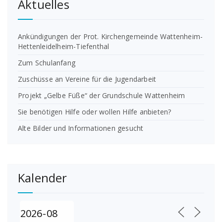
Aktuelles
Ankündigungen der Prot. Kirchengemeinde Wattenheim-
Hettenleidelheim-Tiefenthal
Zum Schulanfang
Zuschüsse an Vereine für die Jugendarbeit
Projekt „Gelbe Füße“ der Grundschule Wattenheim
Sie benötigen Hilfe oder wollen Hilfe anbieten?
Alte Bilder und Informationen gesucht
Kalender