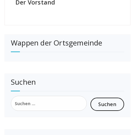
Der Vorstand
Wappen der Ortsgemeinde
Suchen
Suchen
nach: