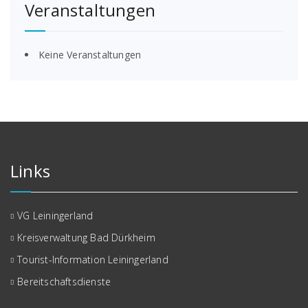
Veranstaltungen
Keine Veranstaltungen
Links
VG Leiningerland
Kreisverwaltung Bad Dürkheim
Tourist-Information Leiningerland
Bereitschaftsdienste