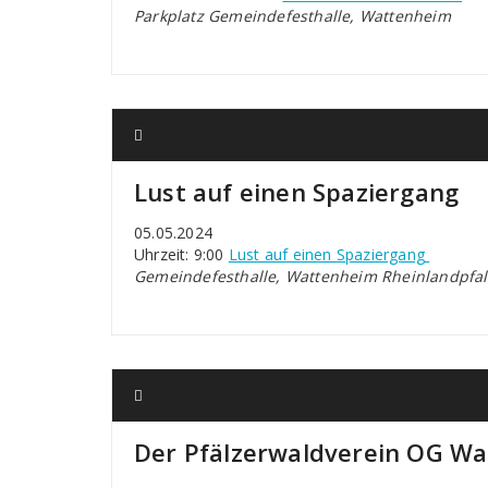
Parkplatz Gemeindefesthalle, Wattenheim
Lust auf einen Spaziergang
05.05.2024
Uhrzeit: 9:00
Lust auf einen Spaziergang
Gemeindefesthalle, Wattenheim Rheinlandpfal
Der Pfälzerwaldverein OG W