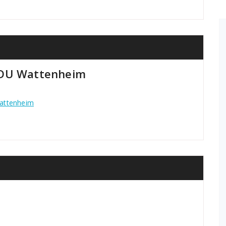
CDU Wattenheim
Wattenheim