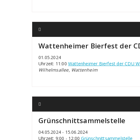
Wattenheimer Bierfest der 
01.05.2024
Uhrzeit: 11:00
Wattenheimer Bierfest der CDU 
Wilhelmsallee, Wattenheim
Grünschnittsammelstelle
04.05.2024 - 15.06.2024
Uhrzeit: 9:00 - 12:00
Grünschnittsammelstelle