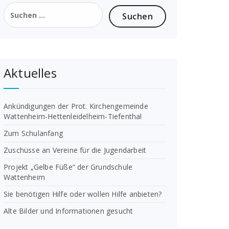
Suchen
nach:
Aktuelles
Ankündigungen der Prot. Kirchengemeinde
Wattenheim-Hettenleidelheim-Tiefenthal
Zum Schulanfang
Zuschüsse an Vereine für die Jugendarbeit
Projekt „Gelbe Füße“ der Grundschule
Wattenheim
Sie benötigen Hilfe oder wollen Hilfe anbieten?
Alte Bilder und Informationen gesucht