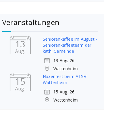
Veranstaltungen
Seniorenkaffee im August -
13
Seniorenkaffeeteam der
Aug.
kath. Gemeinde
13 Aug. 26
Wattenheim
Haxenfest beim ATSV
15
Wattenheim
Aug.
15 Aug. 26
Wattenheim