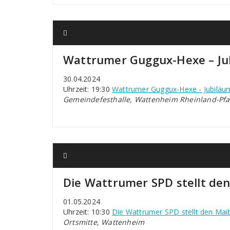
Wattrumer Guggux-Hexe – Ju
30.04.2024
Uhrzeit: 19:30
Wattrumer Guggux-Hexe - Jubiläu
Gemeindefesthalle, Wattenheim Rheinland-Pfa
Die Wattrumer SPD stellt d
01.05.2024
Uhrzeit: 10:30
Die Wattrumer SPD stellt den Ma
Ortsmitte, Wattenheim