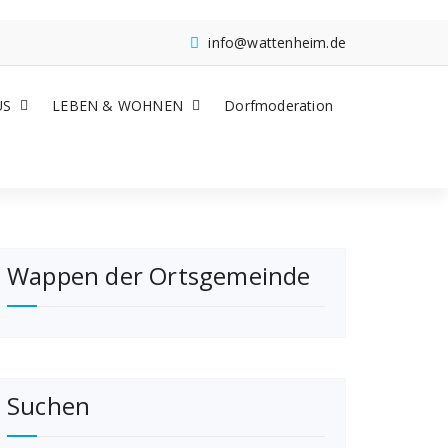
info@wattenheim.de
US
LEBEN & WOHNEN
Dorfmoderation
Wappen der Ortsgemeinde
Suchen