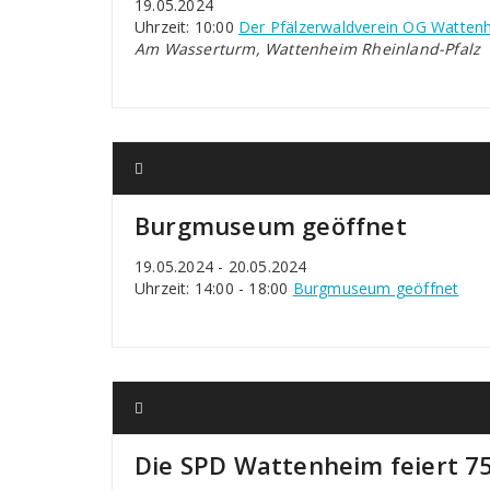
19.05.2024
Uhrzeit: 10:00
Der Pfälzerwaldverein OG Watten
Am Wasserturm, Wattenheim Rheinland-Pfalz
Burgmuseum geöffnet
19.05.2024 - 20.05.2024
Uhrzeit: 14:00 - 18:00
Burgmuseum geöffnet
Die SPD Wattenheim feiert 7