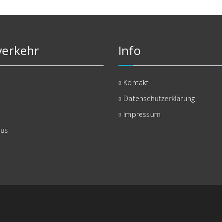
erkehr
Info
Kontakt
Datenschutzerklärung
Impressum
bus