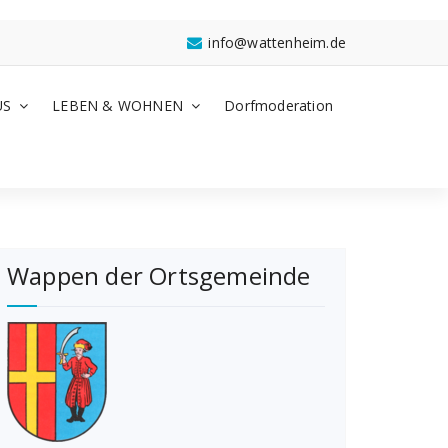
info@wattenheim.de
US
LEBEN & WOHNEN
Dorfmoderation
Wappen der Ortsgemeinde