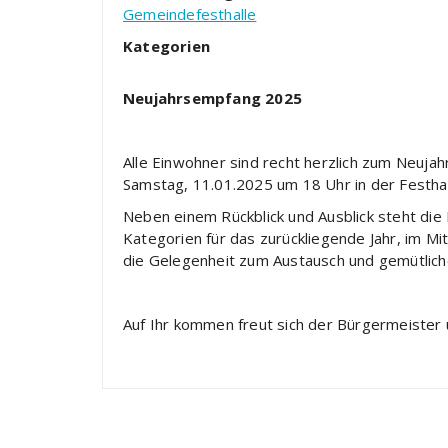
Gemeindefesthalle
Kategorien
Neujahrsempfang 2025
Alle Einwohner sind recht herzlich zum Neu
Samstag, 11.01.2025 um 18 Uhr in der Festhal
Neben einem Rückblick und Ausblick steht die
Kategorien für das zurückliegende Jahr, im Mi
die Gelegenheit zum Austausch und gemütlich
Auf Ihr kommen freut sich der Bürgermeister