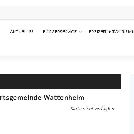
AKTUELLES
BÜRGERSERVICE
FREIZEIT + TOURISM
Ortsgemeinde Wattenheim
Karte nicht verfügbar