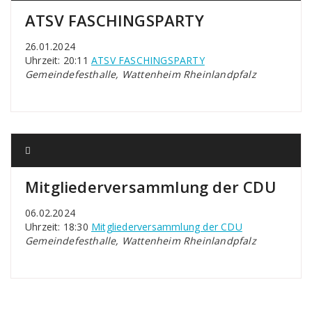
ATSV FASCHINGSPARTY
26.01.2024
Uhrzeit: 20:11
ATSV FASCHINGSPARTY
Gemeindefesthalle, Wattenheim Rheinlandpfalz
Mitgliederversammlung der CDU
06.02.2024
Uhrzeit: 18:30
Mitgliederversammlung der CDU
Gemeindefesthalle, Wattenheim Rheinlandpfalz