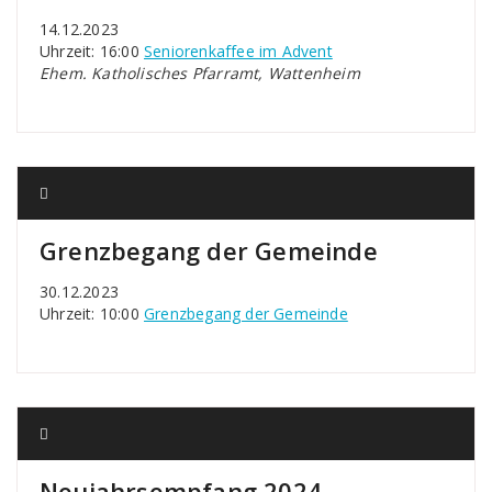
14.12.2023
Uhrzeit: 16:00
Seniorenkaffee im Advent
Ehem. Katholisches Pfarramt, Wattenheim
Grenzbegang der Gemeinde
30.12.2023
Uhrzeit: 10:00
Grenzbegang der Gemeinde
Neujahrsempfang 2024