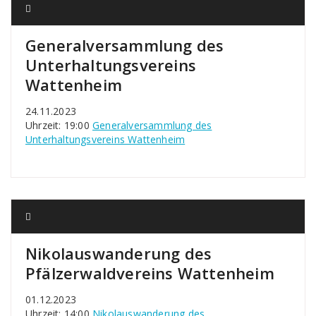
Generalversammlung des
Unterhaltungsvereins
Wattenheim
24.11.2023
Uhrzeit: 19:00
Generalversammlung des
Unterhaltungsvereins Wattenheim
Nikolauswanderung des
Pfälzerwaldvereins Wattenheim
01.12.2023
Uhrzeit: 14:00
Nikolauswanderung des