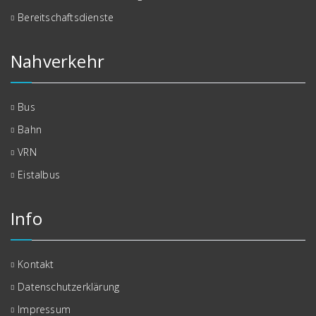
Bereitschaftsdienste
Nahverkehr
Bus
Bahn
VRN
Eistalbus
Info
Kontakt
Datenschutzerklärung
Impressum