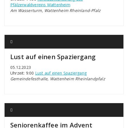
Pfälzerwaldvereins Wattenheim
Am Wasserturm, Wattenheim Rheinland-Pfalz
Lust auf einen Spaziergang
05.12.2023
Uhrzeit: 9:00
Lust auf einen Spaziergang
Gemeindefesthalle, Wattenheim Rheinlandpfalz
Seniorenkaffee im Advent