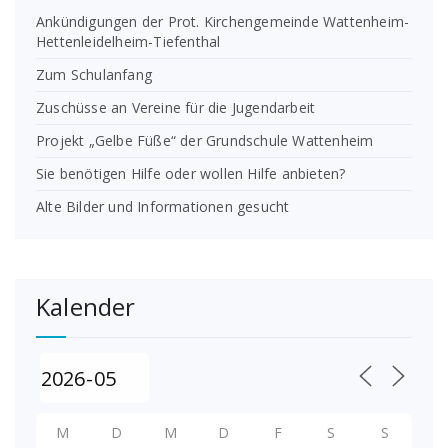
Ankündigungen der Prot. Kirchengemeinde Wattenheim-
Hettenleidelheim-Tiefenthal
Zum Schulanfang
Zuschüsse an Vereine für die Jugendarbeit
Projekt „Gelbe Füße“ der Grundschule Wattenheim
Sie benötigen Hilfe oder wollen Hilfe anbieten?
Alte Bilder und Informationen gesucht
Kalender
M
D
M
D
F
S
S