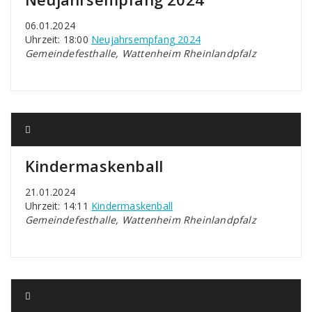
06.01.2024
Uhrzeit: 18:00
Neujahrsempfang 2024
Gemeindefesthalle, Wattenheim Rheinlandpfalz
Kindermaskenball
21.01.2024
Uhrzeit: 14:11
Kindermaskenball
Gemeindefesthalle, Wattenheim Rheinlandpfalz