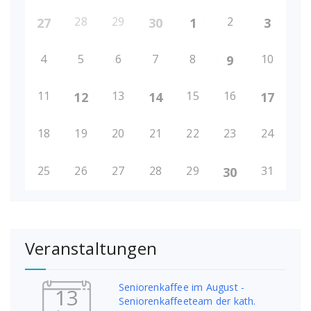
28
29
2
27
30
1
3
4
5
6
7
8
10
9
11
13
15
16
12
14
17
18
19
20
21
22
23
24
25
26
27
28
29
31
30
Veranstaltungen
Seniorenkaffee im August -
13
Seniorenkaffeeteam der kath.