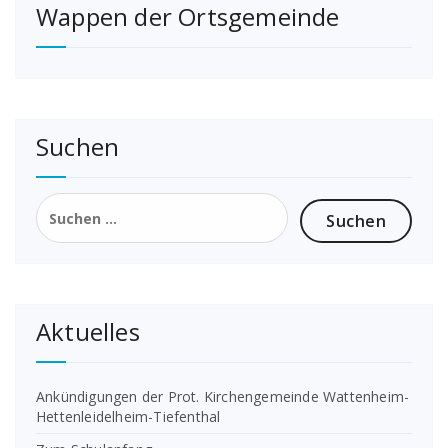
Wappen der Ortsgemeinde
Suchen
Suchen
nach:
Aktuelles
Ankündigungen der Prot. Kirchengemeinde Wattenheim-
Hettenleidelheim-Tiefenthal