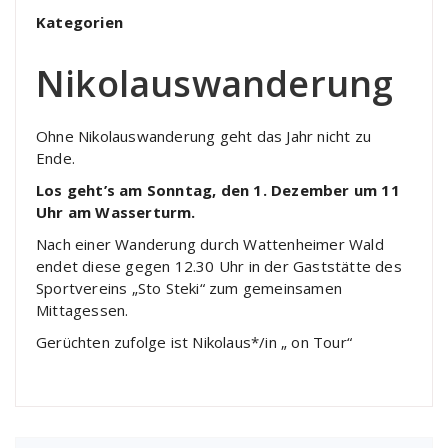
Kategorien
Nikolauswanderung
Ohne Nikolauswanderung geht das Jahr nicht zu
Ende.
Los geht’s am Sonntag, den 1. Dezember um 11
Uhr am Wasserturm.
Nach einer Wanderung durch Wattenheimer Wald
endet diese gegen 12.30 Uhr in der Gaststätte des
Sportvereins „Sto Steki“ zum gemeinsamen
Mittagessen.
Gerüchten zufolge ist Nikolaus*/in „ on Tour“