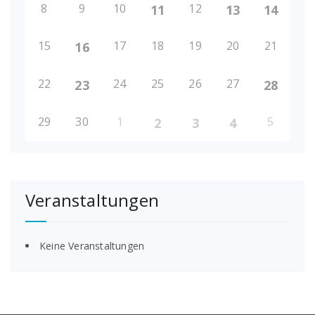
8
9
10
12
11
13
14
15
17
18
19
20
21
16
22
24
25
26
27
23
28
29
30
1
5
2
3
4
Veranstaltungen
Keine Veranstaltungen