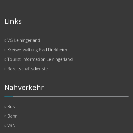
Links
VG Leiningerland
Kreisverwaltung Bad Dürkheim
Tourist-Information Leiningerland
Bereitschaftsdienste
Nahverkehr
Bus
Bahn
VRN