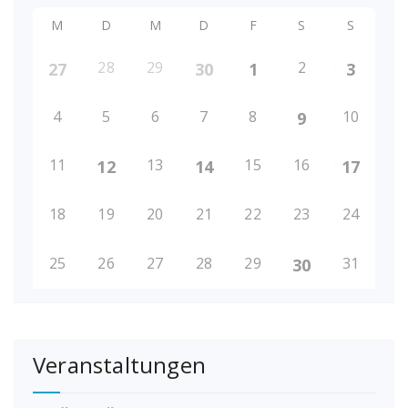
M
D
M
D
F
S
S
28
29
2
27
30
1
3
4
5
6
7
8
10
9
11
13
15
16
12
14
17
18
19
20
21
22
23
24
25
26
27
28
29
31
30
Veranstaltungen