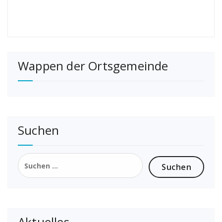
Wappen der Ortsgemeinde
Suchen
Suchen
nach:
Aktuelles