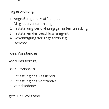
Tagesordnung
Begrüßung und Eröffnung der
Mitgliederversammlung
Feststellung der ordnungsgemäßen Einladung
Feststellen der Beschlussfähigkeit
Genehmigung der Tagesordnung
Berichte
-des Vorstandes,
-des Kassierers,
-der Revisoren
Entlastung des Kassierers
Entlastung des Vorstandes
Verschiedenes
gez. Der Vorstand