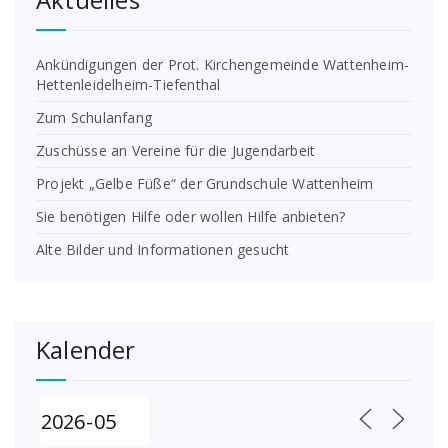
Ankündigungen der Prot. Kirchengemeinde Wattenheim-
Hettenleidelheim-Tiefenthal
Zum Schulanfang
Zuschüsse an Vereine für die Jugendarbeit
Projekt „Gelbe Füße“ der Grundschule Wattenheim
Sie benötigen Hilfe oder wollen Hilfe anbieten?
Alte Bilder und Informationen gesucht
Kalender