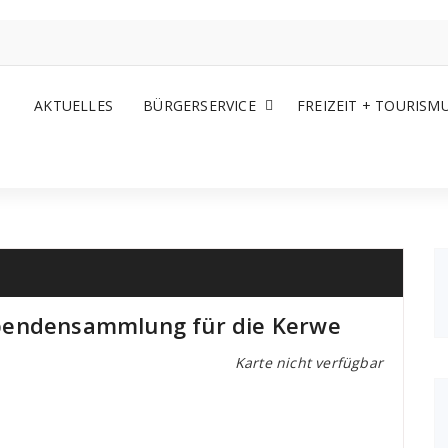
AKTUELLES
BÜRGERSERVICE
FREIZEIT + TOURISM
pendensammlung für die Kerwe
Karte nicht verfügbar