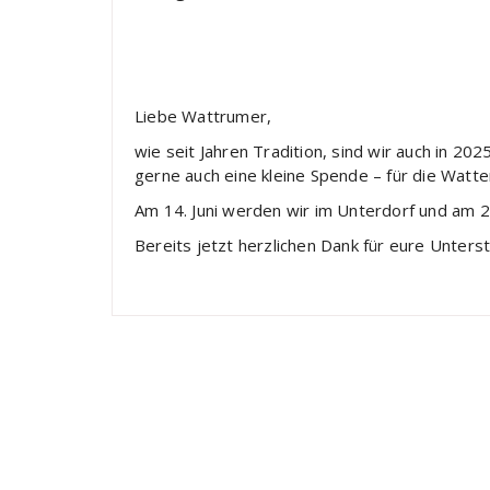
Liebe Wattrumer,
wie seit Jahren Tradition, sind wir auch in 2
gerne auch eine kleine Spende – für die Wat
Am 14. Juni werden wir im Unterdorf und am 2
Bereits jetzt herzlichen Dank für eure Unters