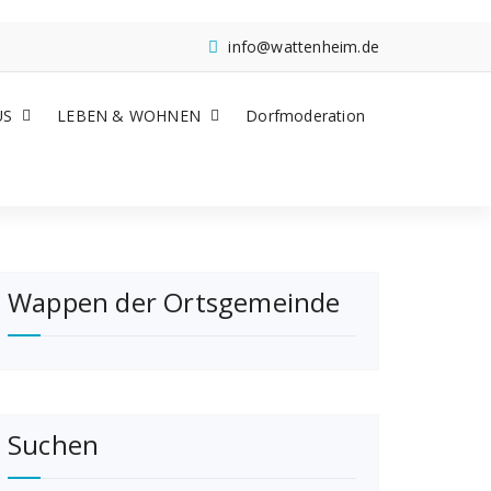
info@wattenheim.de
US
LEBEN & WOHNEN
Dorfmoderation
Wappen der Ortsgemeinde
Suchen