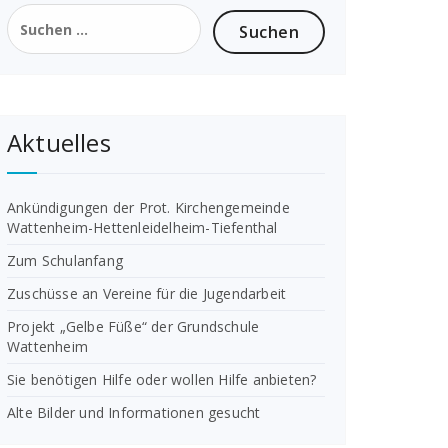
Suchen
nach:
Aktuelles
Ankündigungen der Prot. Kirchengemeinde
Wattenheim-Hettenleidelheim-Tiefenthal
Zum Schulanfang
Zuschüsse an Vereine für die Jugendarbeit
Projekt „Gelbe Füße“ der Grundschule
Wattenheim
Sie benötigen Hilfe oder wollen Hilfe anbieten?
Alte Bilder und Informationen gesucht