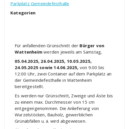
Parkplatz Gemeindefesthalle
Kategorien
Für anfallenden Grünschnitt der
Bürger von
Wattenheim
werden jeweils am Samstag,
05.04.2025, 26.04.2025, 10.05.2025,
24.05.2025 sowie 14.06.2025,
von 9.00 bis
12:00 Uhr, zwei Container auf dem Parkplatz an
der Gemeindefesthalle in Wattenheim
bereitgestellt.
Es werden nur Grünschnitt, Zweige und Äste bis
zu einem max. Durchmesser von 15 cm
entgegengenommen. Die Anlieferung von
Wurzelstöcken, Bauholz, gewerblichen
Grünabfällen u. ä. wird abgewiesen.