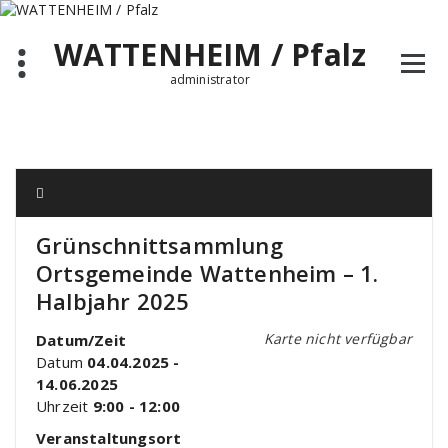
Zum
Inhalt
WATTENHEIM / Pfalz
springen
administrator
Grünschnittsammlung
Ortsgemeinde Wattenheim – 1.
Halbjahr 2025
Karte nicht verfügbar
Datum/Zeit
Datum
04.04.2025 -
14.06.2025
Uhrzeit
9:00 - 12:00
Veranstaltungsort