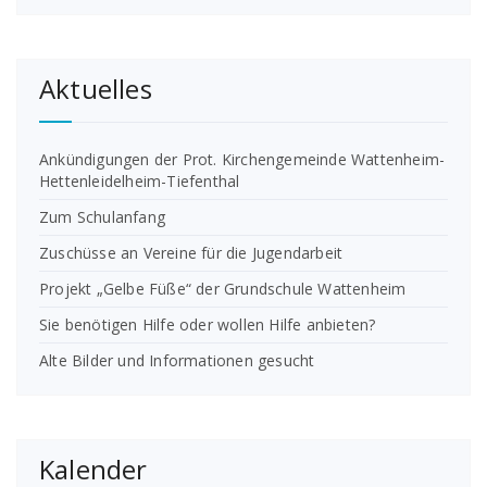
Aktuelles
Ankündigungen der Prot. Kirchengemeinde Wattenheim-
Hettenleidelheim-Tiefenthal
Zum Schulanfang
Zuschüsse an Vereine für die Jugendarbeit
Projekt „Gelbe Füße“ der Grundschule Wattenheim
Sie benötigen Hilfe oder wollen Hilfe anbieten?
Alte Bilder und Informationen gesucht
Kalender