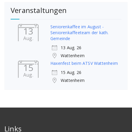
Veranstaltungen
Seniorenkaffee im August -
13
Seniorenkaffeeteam der kath.
Aug.
Gemeinde
13 Aug. 26
Wattenheim
Haxenfest beim ATSV Wattenheim
15
15 Aug. 26
Aug.
Wattenheim
Links