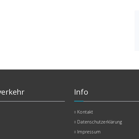
erkehr
Info
Kontakt
Datenschutzerklärung
Impressum