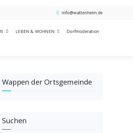
info@wattenheim.de
US
LEBEN & WOHNEN
Dorfmoderation
Wappen der Ortsgemeinde
Suchen