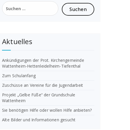
Suchen
nach:
Aktuelles
Ankündigungen der Prot. Kirchengemeinde
Wattenheim-Hettenleidelheim-Tiefenthal
Zum Schulanfang
Zuschüsse an Vereine für die Jugendarbeit
Projekt „Gelbe Füße“ der Grundschule
Wattenheim
Sie benötigen Hilfe oder wollen Hilfe anbieten?
Alte Bilder und Informationen gesucht