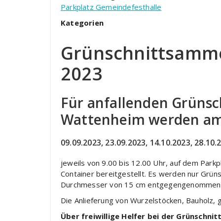
Parkplatz Gemeindefesthalle
Kategorien
Grünschnittsammel
2023
Für anfallenden Grünsc
Wattenheim werden a
09.09.2023, 23.09.2023, 14.10.2023, 28.10.
jeweils von 9.00 bis 12.00 Uhr, auf dem Park
Container bereitgestellt. Es werden nur Grün
Durchmesser von 15 cm entgegengenommen
Die Anlieferung von Wurzelstöcken, Bauholz, g
Über freiwillige Helfer bei der Grünschni