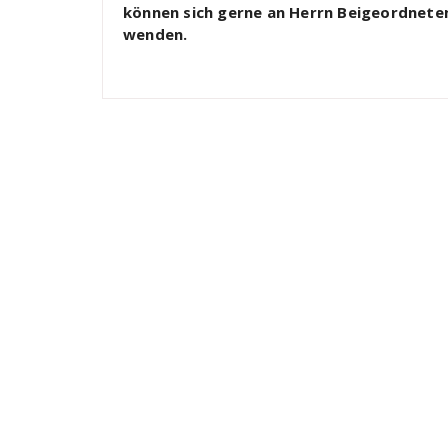
können sich gerne an Herrn Beigeordneten 
wenden.