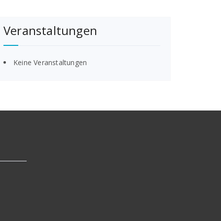
Veranstaltungen
Keine Veranstaltungen