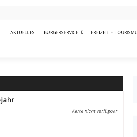
AKTUELLES
BÜRGERSERVICE
FREIZEIT + TOURISM
jahr
Karte nicht verfügbar