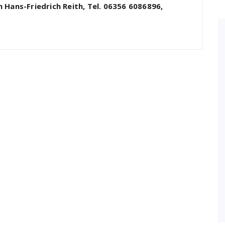
Hans-Friedrich Reith, Tel. 06356 6086896,