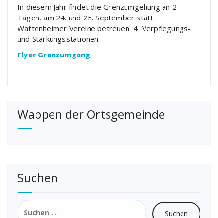
In diesem Jahr findet die Grenzumgehung an 2
Tagen, am 24. und 25. September statt.
Wattenheimer Vereine betreuen 4 Verpflegungs-
und Stärkungsstationen.
Flyer Grenzumgang
Wappen der Ortsgemeinde
Suchen
Suchen
nach: