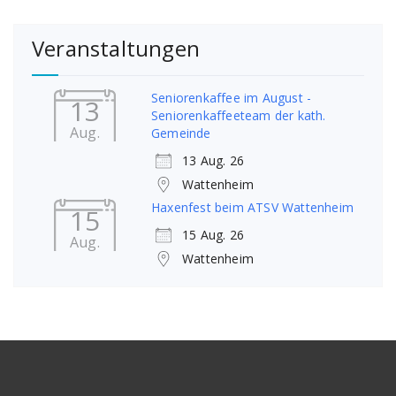
Veranstaltungen
Seniorenkaffee im August -
13
Seniorenkaffeeteam der kath.
Aug.
Gemeinde
13 Aug. 26
Wattenheim
Haxenfest beim ATSV Wattenheim
15
15 Aug. 26
Aug.
Wattenheim