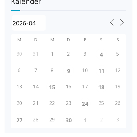
Kalender
M
D
M
D
F
S
S
30
31
1
2
3
5
4
6
7
8
10
12
9
11
13
14
16
17
19
15
18
20
21
22
23
25
26
24
28
29
2
3
27
30
1