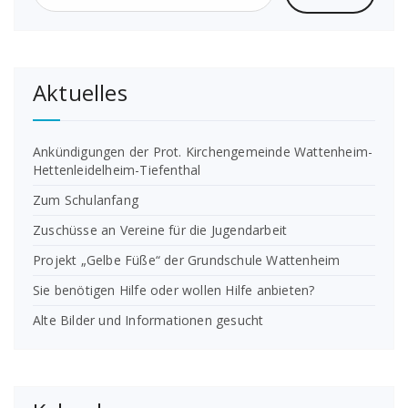
Aktuelles
Ankündigungen der Prot. Kirchengemeinde Wattenheim-
Hettenleidelheim-Tiefenthal
Zum Schulanfang
Zuschüsse an Vereine für die Jugendarbeit
Projekt „Gelbe Füße“ der Grundschule Wattenheim
Sie benötigen Hilfe oder wollen Hilfe anbieten?
Alte Bilder und Informationen gesucht