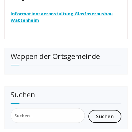
Informationsveranstaltung
Glasfaserausbau
Wattenheim
Wappen der Ortsgemeinde
Suchen
Suchen
nach: