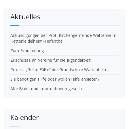
Aktuelles
Ankündigungen der Prot. Kirchengemeinde Wattenheim-
Hettenleidelheim-Tiefenthal
Zum Schulanfang
Zuschüsse an Vereine für die Jugendarbeit
Projekt „Gelbe Füße“ der Grundschule Wattenheim
Sie benötigen Hilfe oder wollen Hilfe anbieten?
Alte Bilder und Informationen gesucht
Kalender