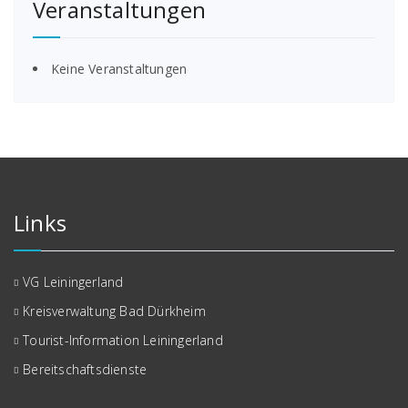
Veranstaltungen
Keine Veranstaltungen
Links
VG Leiningerland
Kreisverwaltung Bad Dürkheim
Tourist-Information Leiningerland
Bereitschaftsdienste