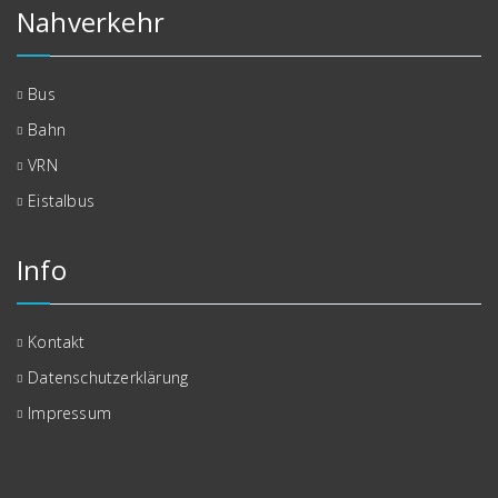
Nahverkehr
Bus
Bahn
VRN
Eistalbus
Info
Kontakt
Datenschutzerklärung
Impressum