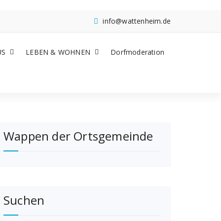
info@wattenheim.de
US
LEBEN & WOHNEN
Dorfmoderation
Wappen der Ortsgemeinde
Suchen