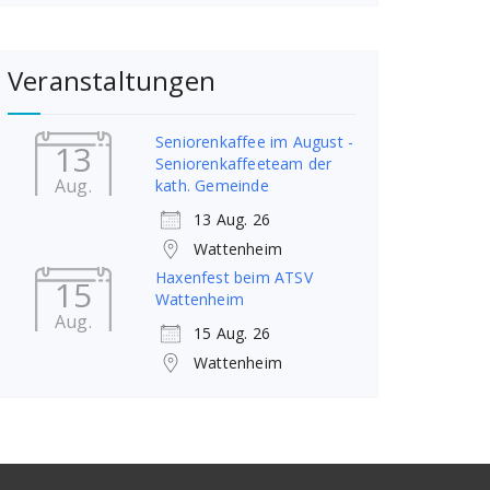
Veranstaltungen
Seniorenkaffee im August -
13
Seniorenkaffeeteam der
Aug.
kath. Gemeinde
13 Aug. 26
Wattenheim
Haxenfest beim ATSV
15
Wattenheim
Aug.
15 Aug. 26
Wattenheim