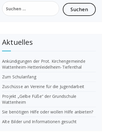
Suchen
nach:
Aktuelles
Ankündigungen der Prot. Kirchengemeinde
Wattenheim-Hettenleidelheim-Tiefenthal
Zum Schulanfang
Zuschüsse an Vereine für die Jugendarbeit
Projekt „Gelbe Füße“ der Grundschule
Wattenheim
Sie benötigen Hilfe oder wollen Hilfe anbieten?
Alte Bilder und Informationen gesucht