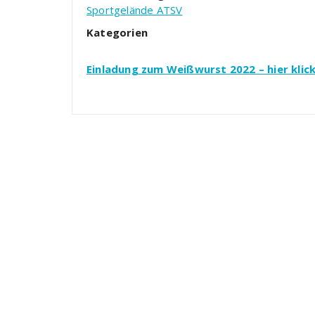
Sportgelände ATSV
Kategorien
Einladung zum Weißwurst 2022 – hier klic