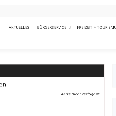
AKTUELLES
BÜRGERSERVICE
FREIZEIT + TOURISM
en
Karte nicht verfügbar