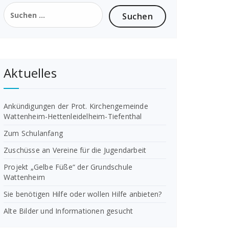
Suchen
nach:
Aktuelles
Ankündigungen der Prot. Kirchengemeinde
Wattenheim-Hettenleidelheim-Tiefenthal
Zum Schulanfang
Zuschüsse an Vereine für die Jugendarbeit
Projekt „Gelbe Füße“ der Grundschule
Wattenheim
Sie benötigen Hilfe oder wollen Hilfe anbieten?
Alte Bilder und Informationen gesucht