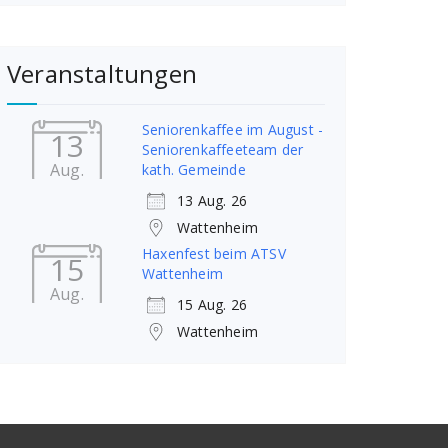
Veranstaltungen
Seniorenkaffee im August -
13
Seniorenkaffeeteam der
Aug.
kath. Gemeinde
13 Aug. 26
Wattenheim
Haxenfest beim ATSV
15
Wattenheim
Aug.
15 Aug. 26
Wattenheim