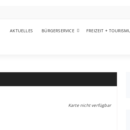
AKTUELLES
BÜRGERSERVICE
FREIZEIT + TOURISM
Karte nicht verfügbar