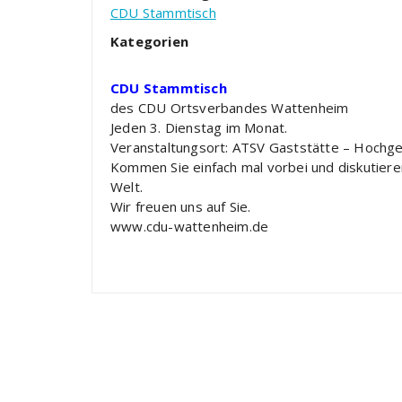
CDU Stammtisch
Kategorien
CDU Stammtisch
des CDU Ortsverbandes Wattenheim
Jeden 3. Dienstag im Monat.
Veranstaltungsort: ATSV Gaststätte – Hochge
Kommen Sie einfach mal vorbei und diskutiere
Welt.
Wir freuen uns auf Sie.
www.cdu-wattenheim.de