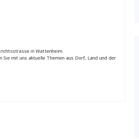
richtsstrasse in Wattenheim.
n Sie mit uns aktuelle Themen aus Dorf, Land und der