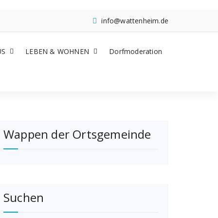
info@wattenheim.de
US
LEBEN & WOHNEN
Dorfmoderation
Wappen der Ortsgemeinde
Suchen