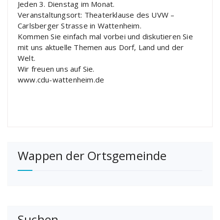
Jeden 3. Dienstag im Monat.
Veranstaltungsort: Theaterklause des UVW –
Carlsberger Strasse in Wattenheim.
Kommen Sie einfach mal vorbei und diskutieren Sie
mit uns aktuelle Themen aus Dorf, Land und der
Welt.
Wir freuen uns auf Sie.
www.cdu-wattenheim.de
Wappen der Ortsgemeinde
Suchen