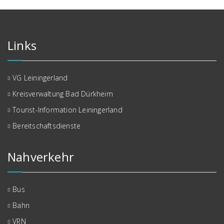
Links
VG Leiningerland
Kreisverwaltung Bad Dürkheim
Tourist-Information Leiningerland
Bereitschaftsdienste
Nahverkehr
Bus
Bahn
VRN