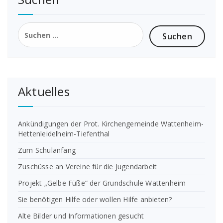
Suchen
nach:
Aktuelles
Ankündigungen der Prot. Kirchengemeinde Wattenheim-
Hettenleidelheim-Tiefenthal
Zum Schulanfang
Zuschüsse an Vereine für die Jugendarbeit
Projekt „Gelbe Füße“ der Grundschule Wattenheim
Sie benötigen Hilfe oder wollen Hilfe anbieten?
Alte Bilder und Informationen gesucht