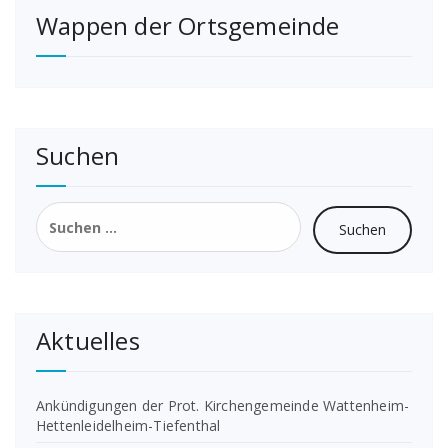
Wappen der Ortsgemeinde
Beiträge
Suchen
Suchen
nach:
Aktuelles
Ankündigungen der Prot. Kirchengemeinde Wattenheim-
Hettenleidelheim-Tiefenthal