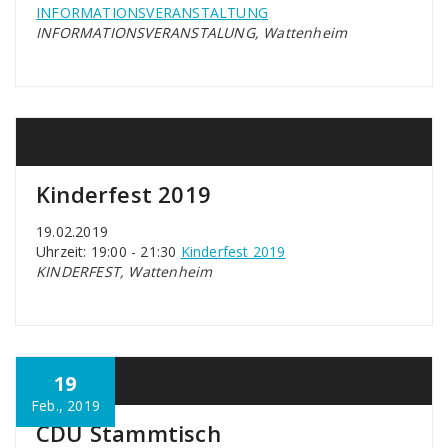
INFORMATIONSVERANSTALTUNG
INFORMATIONSVERANSTALUNG, Wattenheim
Kinderfest 2019
19.02.2019
Uhrzeit: 19:00 - 21:30
Kinderfest 2019
KINDERFEST, Wattenheim
19
Feb., 2019
CDU Stammtisch