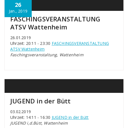
26
Jan., 2019
FASCHINGSVERANSTALTUNG
ATSV Wattenheim
26.01.2019
Uhrzeit: 20:11 - 23:30
FASCHINGSVERANSTALTUNG
ATSV Wattenheim
Faschingsveranstaltung, Wattenheim
JUGEND in der Bütt
03.02.2019
Uhrzeit: 14:11 - 16:30
JUGEND in der Bütt
JUGEND i,d.Bütt, Wattenheim