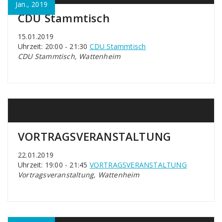
Jan., 2019
CDU Stammtisch
15.01.2019
Uhrzeit: 20:00 - 21:30
CDU Stammtisch
CDU Stammtisch, Wattenheim
VORTRAGSVERANSTALTUNG
22.01.2019
Uhrzeit: 19:00 - 21:45
VORTRAGSVERANSTALTUNG
Vortragsveranstaltung, Wattenheim