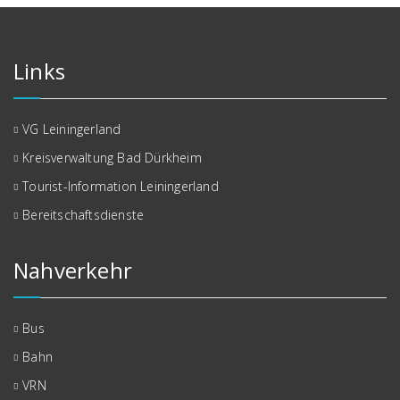
Links
VG Leiningerland
Kreisverwaltung Bad Dürkheim
Tourist-Information Leiningerland
Bereitschaftsdienste
Nahverkehr
Bus
Bahn
VRN