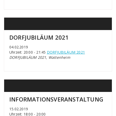
DORFJUBILÄUM 2021
04.02.2019
Uhrzeit: 20:00 - 21:45
DORFJUBILÄUM 2021
DORFJUBILÄUM 2021, Wattenheim
INFORMATIONSVERANSTALTUNG
15.02.2019
Uhrzeit: 18:00 - 20:00