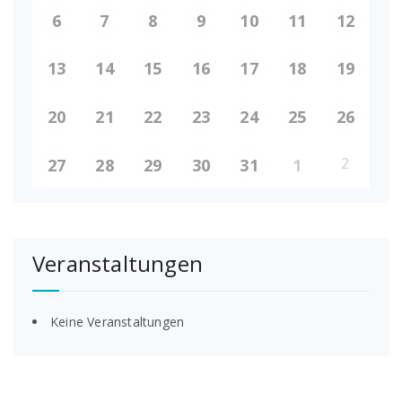
6
7
8
9
10
11
12
13
14
15
16
17
18
19
20
21
22
23
24
25
26
2
27
28
29
30
31
1
Veranstaltungen
Keine Veranstaltungen