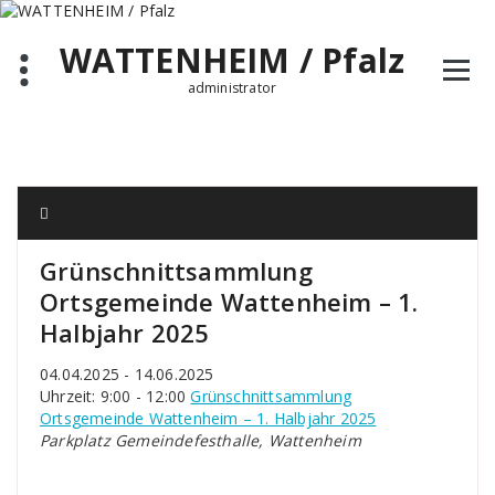
Zum
Inhalt
WATTENHEIM / Pfalz
springen
administrator
Grünschnittsammlung
Ortsgemeinde Wattenheim – 1.
Halbjahr 2025
04.04.2025 - 14.06.2025
Uhrzeit: 9:00 - 12:00
Grünschnittsammlung
Ortsgemeinde Wattenheim – 1. Halbjahr 2025
Parkplatz Gemeindefesthalle, Wattenheim