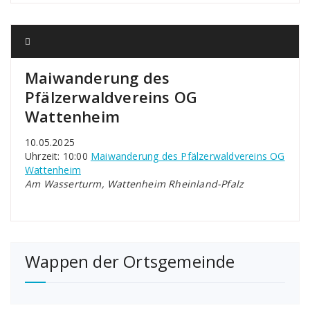
Maiwanderung des
Pfälzerwaldvereins OG
Wattenheim
10.05.2025
Uhrzeit: 10:00
Maiwanderung des Pfälzerwaldvereins OG
Wattenheim
Am Wasserturm, Wattenheim Rheinland-Pfalz
Wappen der Ortsgemeinde