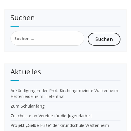
Suchen
Suchen
nach:
Aktuelles
Ankündigungen der Prot. Kirchengemeinde Wattenheim-
Hettenleidelheim-Tiefenthal
Zum Schulanfang
Zuschüsse an Vereine für die Jugendarbeit
Projekt „Gelbe Füße“ der Grundschule Wattenheim