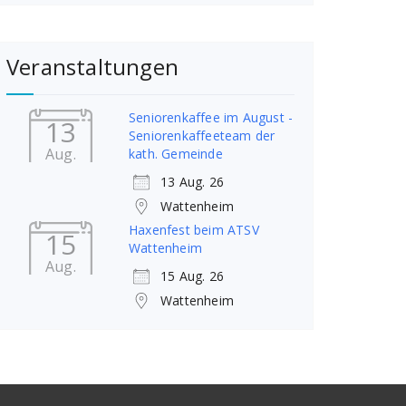
Veranstaltungen
Seniorenkaffee im August -
13
Seniorenkaffeeteam der
Aug.
kath. Gemeinde
13 Aug. 26
Wattenheim
Haxenfest beim ATSV
15
Wattenheim
Aug.
15 Aug. 26
Wattenheim