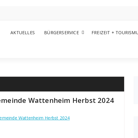
AKTUELLES
BÜRGERSERVICE
FREIZEIT + TOURISM
emeinde Wattenheim Herbst 2024
gemeinde Wattenheim Herbst 2024