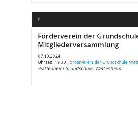
Förderverein der Grundschul
Mitgliederversammlung
07.10.2024
Uhrzeit: 19:00
Förderverein der Grundschule Wat
Wattenheim Grundschule, Wattenheim