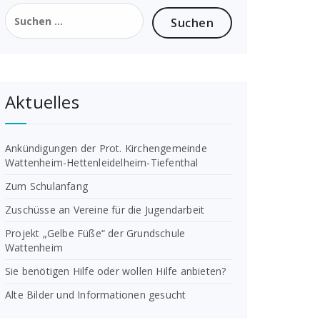
Suchen
nach:
Aktuelles
Ankündigungen der Prot. Kirchengemeinde
Wattenheim-Hettenleidelheim-Tiefenthal
Zum Schulanfang
Zuschüsse an Vereine für die Jugendarbeit
Projekt „Gelbe Füße“ der Grundschule
Wattenheim
Sie benötigen Hilfe oder wollen Hilfe anbieten?
Alte Bilder und Informationen gesucht