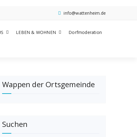
info@wattenheim.de
US
LEBEN & WOHNEN
Dorfmoderation
Wappen der Ortsgemeinde
Suchen