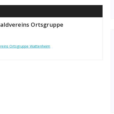
aldvereins Ortsgruppe
reins Ortsgruppe Wattenheim