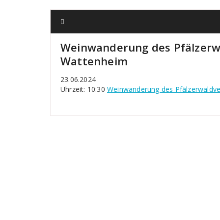
Weinwanderung des Pfälzerw
Wattenheim
23.06.2024
Uhrzeit: 10:30
Weinwanderung des Pfälzerwaldve