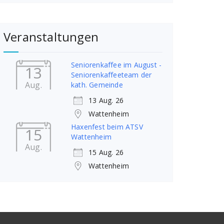
Veranstaltungen
Seniorenkaffee im August -
13
Seniorenkaffeeteam der
Aug.
kath. Gemeinde
13 Aug. 26
Wattenheim
Haxenfest beim ATSV
15
Wattenheim
Aug.
15 Aug. 26
Wattenheim