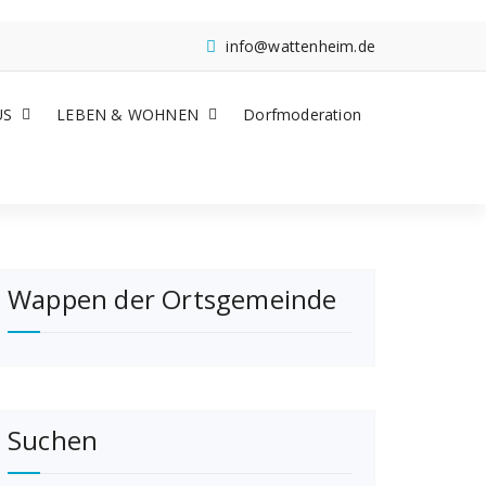
info@wattenheim.de
US
LEBEN & WOHNEN
Dorfmoderation
Wappen der Ortsgemeinde
Suchen