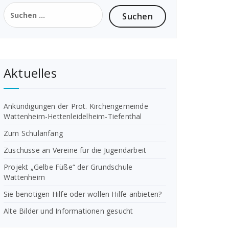
Suchen
nach:
Aktuelles
Ankündigungen der Prot. Kirchengemeinde
Wattenheim-Hettenleidelheim-Tiefenthal
Zum Schulanfang
Zuschüsse an Vereine für die Jugendarbeit
Projekt „Gelbe Füße“ der Grundschule
Wattenheim
Sie benötigen Hilfe oder wollen Hilfe anbieten?
Alte Bilder und Informationen gesucht