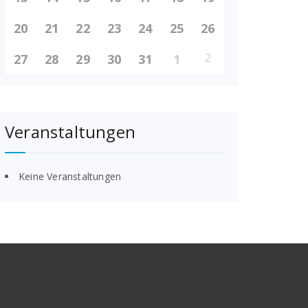
20
21
22
23
24
25
26
2
27
28
29
30
31
1
Veranstaltungen
Keine Veranstaltungen