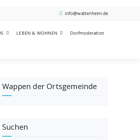
info@wattenheim.de
US
LEBEN & WOHNEN
Dorfmoderation
Wappen der Ortsgemeinde
Suchen