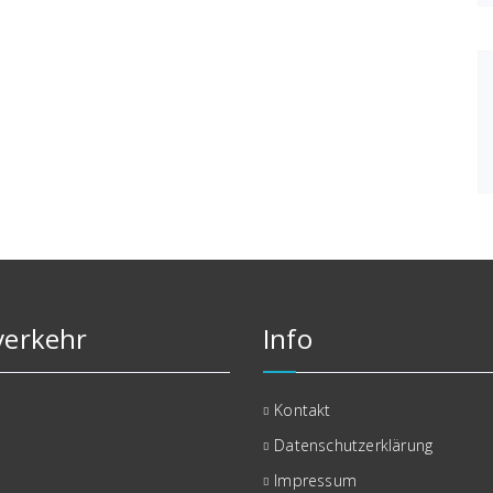
erkehr
Info
Kontakt
Datenschutzerklärung
Impressum