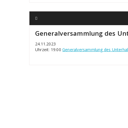
Generalversammlung des Unt
24.11.2023
Uhrzeit: 19:00
Generalversammlung des Unterhal