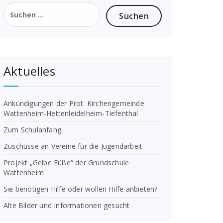
Suchen
nach:
Aktuelles
Ankündigungen der Prot. Kirchengemeinde
Wattenheim-Hettenleidelheim-Tiefenthal
Zum Schulanfang
Zuschüsse an Vereine für die Jugendarbeit
Projekt „Gelbe Füße“ der Grundschule
Wattenheim
Sie benötigen Hilfe oder wollen Hilfe anbieten?
Alte Bilder und Informationen gesucht