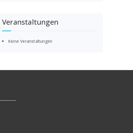
Veranstaltungen
Keine Veranstaltungen