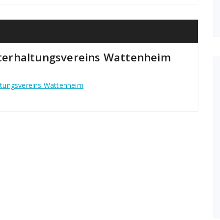
erhaltungsvereins Wattenheim
tungsvereins Wattenheim