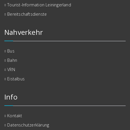
Tourist-Information Leiningerland
Bereitschaftsdienste
Nahverkehr
Bus
Bahn
VRN
Eistalbus
Info
Kontakt
Datenschutzerklärung