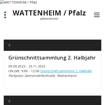
Zum
Inhalt
WATTENHEIM / Pfalz
springen
administrator
Grünschnittsammlung 2. Halbjahr
09.09.2023 - 25.11.2023
Uhrzeit: 9:00 - 12:00
Grünschnittsammlung 2. Halbjahr
Parkplatz Gemeindefesthalle, Wattenheim