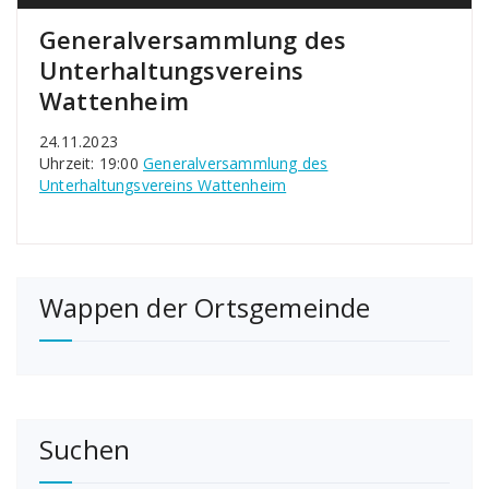
Generalversammlung des
Unterhaltungsvereins
Wattenheim
24.11.2023
Uhrzeit: 19:00
Generalversammlung des
Unterhaltungsvereins Wattenheim
Wappen der Ortsgemeinde
Suchen