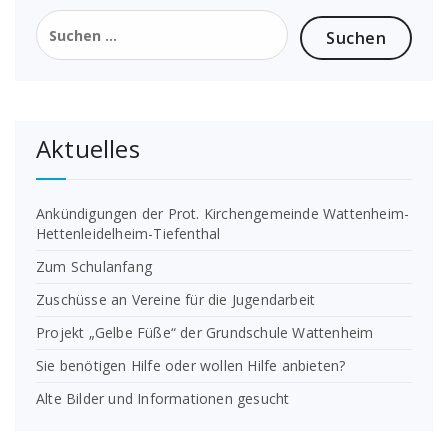
Suchen
nach:
Aktuelles
Ankündigungen der Prot. Kirchengemeinde Wattenheim-
Hettenleidelheim-Tiefenthal
Zum Schulanfang
Zuschüsse an Vereine für die Jugendarbeit
Projekt „Gelbe Füße“ der Grundschule Wattenheim
Sie benötigen Hilfe oder wollen Hilfe anbieten?
Alte Bilder und Informationen gesucht