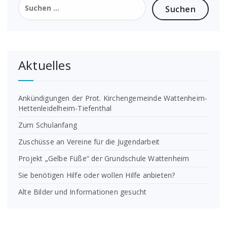
nach:
Aktuelles
Ankündigungen der Prot. Kirchengemeinde Wattenheim-
Hettenleidelheim-Tiefenthal
Zum Schulanfang
Zuschüsse an Vereine für die Jugendarbeit
Projekt „Gelbe Füße“ der Grundschule Wattenheim
Sie benötigen Hilfe oder wollen Hilfe anbieten?
Alte Bilder und Informationen gesucht