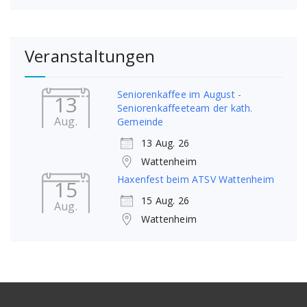
Veranstaltungen
Seniorenkaffee im August -
13
Seniorenkaffeeteam der kath.
Aug.
Gemeinde
13 Aug. 26
Wattenheim
Haxenfest beim ATSV Wattenheim
15
15 Aug. 26
Aug.
Wattenheim