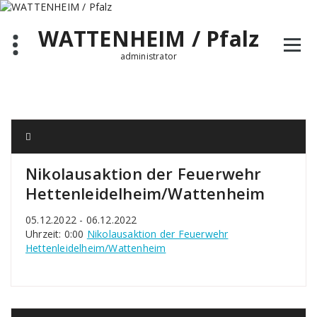
Zum
Inhalt
WATTENHEIM / Pfalz
springen
administrator
Nikolausaktion der Feuerwehr
Hettenleidelheim/Wattenheim
05.12.2022 - 06.12.2022
Uhrzeit: 0:00
Nikolausaktion der Feuerwehr
Hettenleidelheim/Wattenheim