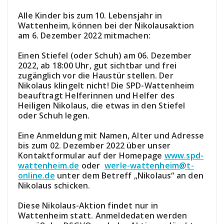
Alle Kinder bis zum 10. Lebensjahr in
Wattenheim, können bei der Nikolausaktion
am 6. Dezember 2022 mitmachen:
Einen Stiefel (oder Schuh) am 06. Dezember
2022, ab 18:00 Uhr, gut sichtbar und frei
zugänglich vor die Haustür stellen. Der
Nikolaus klingelt nicht! Die SPD-Wattenheim
beauftragt Helferinnen und Helfer des
Heiligen Nikolaus, die etwas in den Stiefel
oder Schuh legen.
Eine Anmeldung mit Namen, Alter und Adresse
bis zum 02. Dezember 2022 über unser
Kontaktformular auf der Homepage
www.spd-
wattenheim.de
oder
werle-wattenheim@t-
online.de
unter dem Betreff „Nikolaus“ an den
Nikolaus schicken.
Diese Nikolaus-Aktion findet nur in
Wattenheim statt. Anmeldedaten werden