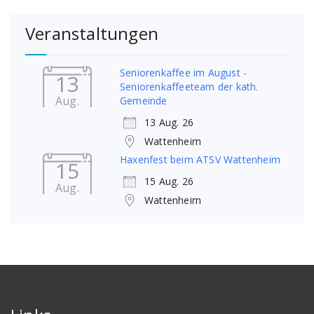
Veranstaltungen
Seniorenkaffee im August -
13
Seniorenkaffeeteam der kath.
Aug.
Gemeinde
13 Aug. 26
Wattenheim
Haxenfest beim ATSV Wattenheim
15
15 Aug. 26
Aug.
Wattenheim