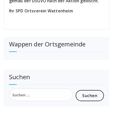
gemäß der DSGVO nach der Aktion gelöscht.
Ihr SPD Ortsverein Wattenheim
Wappen der Ortsgemeinde
Suchen
Suchen
nach: