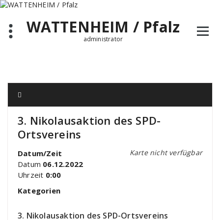
Zum
Inhalt
WATTENHEIM / Pfalz
springen
administrator
3. Nikolausaktion des SPD-
Ortsvereins
Karte nicht verfügbar
Datum/Zeit
Datum
06.12.2022
Uhrzeit
0:00
Kategorien
3. Nikolausaktion des SPD-Ortsvereins