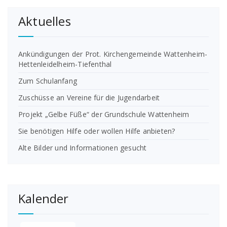
Aktuelles
Ankündigungen der Prot. Kirchengemeinde Wattenheim-
Hettenleidelheim-Tiefenthal
Zum Schulanfang
Zuschüsse an Vereine für die Jugendarbeit
Projekt „Gelbe Füße“ der Grundschule Wattenheim
Sie benötigen Hilfe oder wollen Hilfe anbieten?
Alte Bilder und Informationen gesucht
Kalender