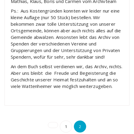
Mathias, Klaus, Boris und Carmen vom Archivteam
Ps.: Aus Kostengründen konnten wir leider nur eine
kleine Auflage (nur 50 Stück) bestellen. Wir
bekommen zwar tolle Unterstützung von unserer
Ortsgemeinde, können aber auch nichts alles auf die
Gemeinde abwälzen. Ansonsten lebt das Archiv von
Spenden der verschiedenen Vereine und
Gruppierungen und der Unterstützung von Privaten
Spendern, wofür für sehr, sehr dankbar sind!
An dem Buch selbst verdienen wir, das Archiv, nichts.
Aber uns bleibt die Freude und Begeisterung die
Geschichte unserer Heimat festzuhalten und an so
viele Wattenheimer wie möglich weiterzugeben.
Seitennummerier
1
2