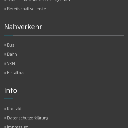
Bereitschaftsdienste
Nahverkehr
Bus
Bahn
VRN
Eistalbus
Info
Kontakt
Datenschutzerklärung
Impressum