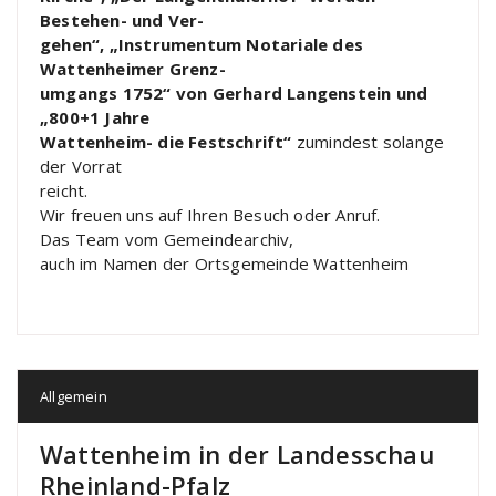
Bestehen- und Ver-
gehen“, „Instrumentum Notariale des
Wattenheimer Grenz-
umgangs 1752“ von Gerhard Langenstein und
„800+1 Jahre
Wattenheim- die Festschrift“
zumindest solange
der Vorrat
reicht.
Wir freuen uns auf Ihren Besuch oder Anruf.
Das Team vom Gemeindearchiv,
auch im Namen der Ortsgemeinde Wattenheim
Allgemein
Wattenheim in der Landesschau
Rheinland-Pfalz