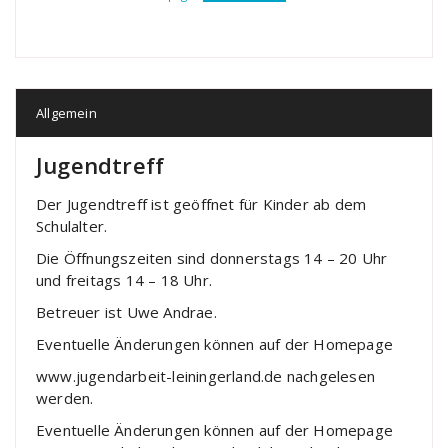
Allgemein
Jugendtreff
Der Jugendtreff ist geöffnet für Kinder ab dem
Schulalter.
Die Öffnungszeiten sind donnerstags 14 – 20 Uhr
und freitags 14 – 18 Uhr.
Betreuer ist Uwe Andrae.
Eventuelle Änderungen können auf der Homepage
www.jugendarbeit-leiningerland.de nachgelesen
werden.
Eventuelle Änderungen können auf der Homepage