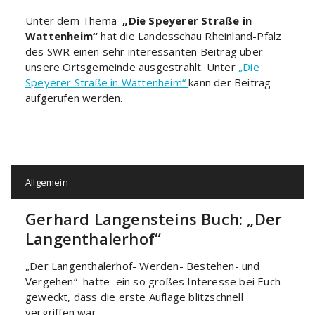
Unter dem Thema
„Die Speyerer Straße in
Wattenheim“
hat die Landesschau Rheinland-Pfalz
des SWR einen sehr interessanten Beitrag über
unsere Ortsgemeinde ausgestrahlt. Unter
„Die
Speyerer Straße in Wattenheim“
kann der Beitrag
aufgerufen werden.
Allgemein
Gerhard Langensteins Buch: „Der
Langenthalerhof“
„Der Langenthalerhof- Werden- Bestehen- und
Vergehen“ hatte ein so großes Interesse bei Euch
geweckt, dass die erste Auflage blitzschnell
vergriffen war.