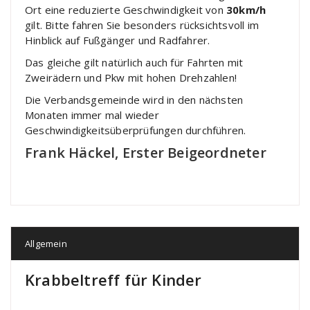
Ort eine reduzierte Geschwindigkeit von
30km/h
gilt. Bitte fahren Sie besonders rücksichtsvoll im
Hinblick auf Fußgänger und Radfahrer.
Das gleiche gilt natürlich auch für Fahrten mit
Zweirädern und Pkw mit hohen Drehzahlen!
Die Verbandsgemeinde wird in den nächsten
Monaten immer mal wieder
Geschwindigkeitsüberprüfungen durchführen.
Frank Häckel, Erster Beigeordneter
Allgemein
Krabbeltreff für Kinder