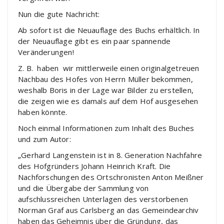
Nun die gute Nachricht:
Ab sofort ist die Neuauflage des Buchs erhältlich. In
der Neuauflage gibt es ein paar spannende
Veränderungen!
Z. B. haben wir mittlerweile einen originalgetreuen
Nachbau des Hofes von Herrn Müller bekommen,
weshalb Boris in der Lage war Bilder zu erstellen,
die zeigen wie es damals auf dem Hof ausgesehen
haben könnte.
Noch einmal Informationen zum Inhalt des Buches
und zum Autor:
„Gerhard Langenstein ist in 8. Generation Nachfahre
des Hofgründers Johann Heinrich Kraft. Die
Nachforschungen des Ortschronisten Anton Meißner
und die Übergabe der Sammlung von
aufschlussreichen Unterlagen des verstorbenen
Norman Graf aus Carlsberg an das Gemeindearchiv
haben das Geheimnis über die Gründung, das