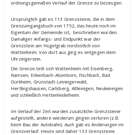
ordnungsgemäßen Verlauf der Grenze zu bezeugen.
Ursprünglich gab es 113 Grenzsteine, die in dem
Grenzumgangsbuch von 1752, das heute noch im
Eigentum der Gemeinde ist, beschrieben wurden.
Damaliger Anfangs- und Endpunkt war der
Grenzstein am Hügelgrab nordöstlich von
Wattenheim. Von dort aus ging es entgegen dem
Uhrzeigersinn.
Die Grenze teilt sich Wattenheim mit Eisenberg,
Ramsen, Enkenbach-Alsenborn, Fischbach, Bad
Dürkheim, Grünstadt-Leiningerwald,
Hertlingshausen, Carlsberg, Altleinigen, Neuleiningen
und schließlich Hettenleidelheim.
Im Verlauf der Zeit wurden zusätzliche Grenzsteine
aufgestellt, andere wiederum gingen verloren (z.B.
beim Bau der Autobahn). Auch gab es Änderungen im
Grenzverlauf. Heute sind daher 133 Grenzsteine