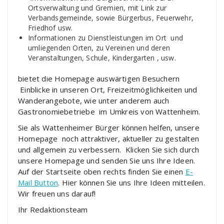
Ortsverwaltung und Gremien, mit Link zur
Verbandsgemeinde, sowie Bürgerbus, Feuerwehr,
Friedhof usw.
Informationen zu Dienstleistungen im Ort und
umliegenden Orten, zu Vereinen und deren
Veranstaltungen, Schule, Kindergarten , usw.
bietet die Homepage auswärtigen Besuchern
Einblicke in unseren Ort, Freizeitmöglichkeiten und
Wanderangebote, wie unter anderem auch
Gastronomiebetriebe im Umkreis von Wattenheim.
Sie als Wattenheimer Bürger können helfen, unsere
Homepage noch attraktiver, aktueller zu gestalten
und allgemein zu verbessern. Klicken Sie sich durch
unsere Homepage und senden Sie uns Ihre Ideen.
Auf der Startseite oben rechts finden Sie einen
E-
Mail Button
. Hier können Sie uns Ihre Ideen mitteilen.
Wir freuen uns darauf!
Ihr Redaktionsteam