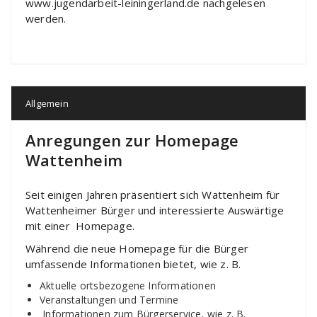
www.jugendarbeit-leiningerland.de nachgelesen
werden.
Allgemein
Anregungen zur Homepage
Wattenheim
Seit einigen Jahren präsentiert sich Wattenheim für
Wattenheimer Bürger und interessierte Auswärtige
mit einer Homepage.
Während die neue Homepage für die Bürger
umfassende Informationen bietet, wie z. B.
Aktuelle ortsbezogene Informationen
Veranstaltungen und Termine
Informationen zum Bürgerservice, wie z. B.