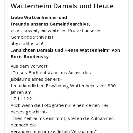
Wattenheim Damals und Heute
Liebe Wattenheimer und
Freunde unseres Gemeindearchivs,
es ist soweit, ein weiteres Projekt unseres
Gemeindearchivs ist
abgeschlossen!
„Ansichten Damals und Heute Wattenheim“ von
Boris Roudensky
Aus dem Vorwort:
„Dieses Buch entstand aus Anlass des
Jubiläumsjahres der ers-
ten urkundlichen Erwähnung Wattenheims vor 800
Jahren am
17.11.1221.
Auch wenn die Fotografie nur einen kleinen Teil
dieses geschicht-
lichen Zeitraums einnimmt, stellen die Aufnahmen
dennoch die
Veränderungen im zeitlichen Verlauf dar.“