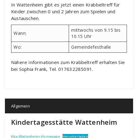
In Wattenheim gibt es jetzt einen Krabbeltreff für
Kinder zwischen 0 und 2 Jahren zum Spielen und
Austauschen.
mittwochs von 9.15 bis
Wann:
10.15 Uhr
Wo:
Gemeindefesthalle
Nähere Informationen zum Krabbeltreff erhalten Sie
bei Sophia Frank, Tel. 017632285091.
Allgemein
Kindertagesstätte Wattenheim
Kita-Wattenheim-Homepage
Herunterladen