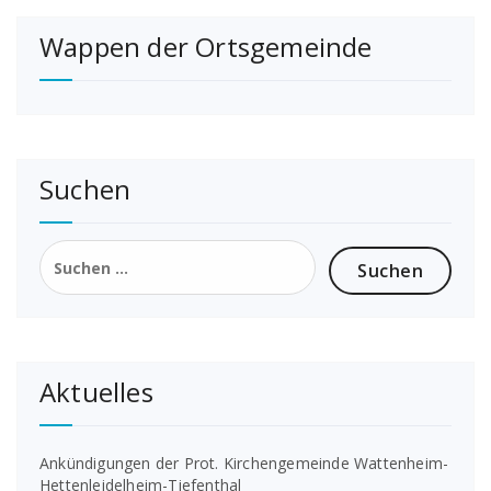
der
Wappen der Ortsgemeinde
Beiträge
Suchen
Suchen
nach:
Aktuelles
Ankündigungen der Prot. Kirchengemeinde Wattenheim-
Hettenleidelheim-Tiefenthal