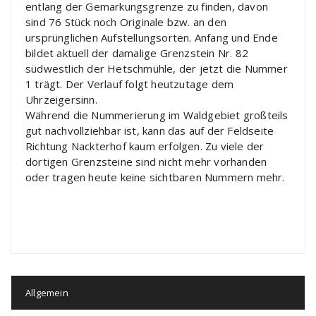
entlang der Gemarkungsgrenze zu finden, davon
sind 76 Stück noch Originale bzw. an den
ursprünglichen Aufstellungsorten. Anfang und Ende
bildet aktuell der damalige Grenzstein Nr. 82
südwestlich der Hetschmühle, der jetzt die Nummer
1 trägt. Der Verlauf folgt heutzutage dem
Uhrzeigersinn.
Während die Nummerierung im Waldgebiet großteils
gut nachvollziehbar ist, kann das auf der Feldseite
Richtung Nackterhof kaum erfolgen. Zu viele der
dortigen Grenzsteine sind nicht mehr vorhanden
oder tragen heute keine sichtbaren Nummern mehr.
Allgemein