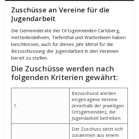
Zuschüsse an Vereine für die
Jugendarbeit
Die Gemeinderäte der Ortsgemeinden Carlsberg,
Hettenleidelheim, Tiefenthal und Wattenheim haben
beschlossen, auch für dieses Jahr Mittel für die
Bezuschussung der Jugendarbeit in den Vereinen
bereit zu stellen.
Die Zuschüsse werden nach
folgenden Kriterien gewährt:
Bezuschusst werden
eingetragene Vereine
1.
(innerhalb der jeweiligen
Ortsgemeinden), die
Jugendarbeit betreiben.
Der Zuschuss setzt sich
zusammen aus einem