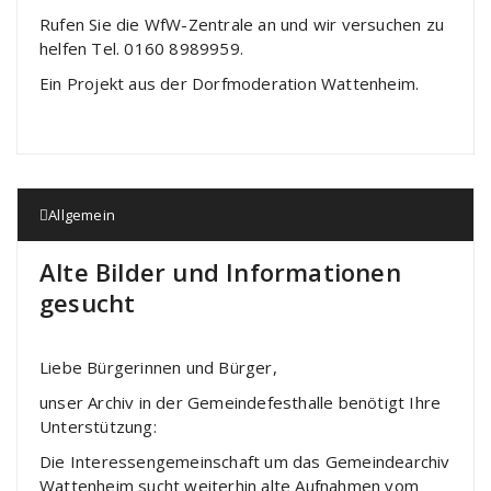
Rufen Sie die WfW-Zentrale an und wir versuchen zu
helfen Tel. 0160 8989959.
Ein Projekt aus der Dorfmoderation Wattenheim.
Allgemein
Alte Bilder und Informationen
gesucht
Liebe Bürgerinnen und Bürger,
unser Archiv in der Gemeindefesthalle benötigt Ihre
Unterstützung:
Die Interessengemeinschaft um das Gemeindearchiv
Wattenheim sucht weiterhin alte Aufnahmen vom