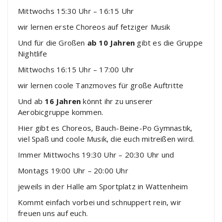
Mittwochs 15:30 Uhr – 16:15 Uhr
wir lernen erste Choreos auf fetziger Musik
Und für die Großen
ab 10 Jahren
gibt es die Gruppe
Nightlife
Mittwochs 16:15 Uhr – 17:00 Uhr
wir lernen coole Tanzmoves für große Auftritte
Und ab
16 Jahren
könnt ihr zu unserer
Aerobicgruppe kommen.
Hier gibt es Choreos, Bauch-Beine-Po Gymnastik,
viel Spaß und coole Musik, die euch mitreißen wird.
Immer Mittwochs 19:30 Uhr – 20:30 Uhr und
Montags 19:00 Uhr – 20:00 Uhr
jeweils in der Halle am Sportplatz in Wattenheim
Kommt einfach vorbei und schnuppert rein, wir
freuen uns auf euch.