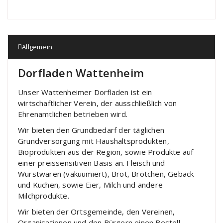
Allgemein
Dorfladen Wattenheim
Unser Wattenheimer Dorfladen ist ein
wirtschaftlicher Verein, der ausschließlich von
Ehrenamtlichen betrieben wird.
Wir bieten den Grundbedarf der täglichen
Grundversorgung mit Haushaltsprodukten,
Bioprodukten aus der Region, sowie Produkte auf
einer preissensitiven Basis an. Fleisch und
Wurstwaren (vakuumiert), Brot, Brötchen, Gebäck
und Kuchen, sowie Eier, Milch und andere
Milchprodukte.
Wir bieten der Ortsgemeinde, den Vereinen,
Organisationen und den Bürgern einen Bestell-