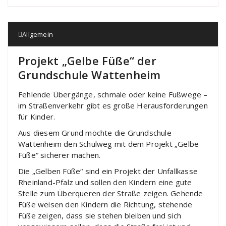
Allgemein
Projekt „Gelbe Füße“ der
Grundschule Wattenheim
Fehlende Übergänge, schmale oder keine Fußwege –
im Straßenverkehr gibt es große Herausforderungen
für Kinder.
Aus diesem Grund möchte die Grundschule
Wattenheim den Schulweg mit dem Projekt „Gelbe
Füße“ sicherer machen.
Die „Gelben Füße“ sind ein Projekt der Unfallkasse
Rheinland-Pfalz und sollen den Kindern eine gute
Stelle zum Überqueren der Straße zeigen. Gehende
Füße weisen den Kindern die Richtung, stehende
Füße zeigen, dass sie stehen bleiben und sich