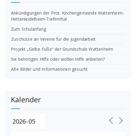
Ankündigungen der Prot. Kirchengemeinde Wattenheim-
Hettenleidelheim-Tiefenthal
Zum Schulanfang
Zuschüsse an Vereine für die Jugendarbeit
Projekt „Gelbe Füße“ der Grundschule Wattenheim
Sie benötigen Hilfe oder wollen Hilfe anbieten?
Alte Bilder und Informationen gesucht
Kalender