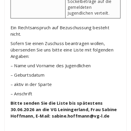
Sockelbeträge auf die
gemeldeten
Jugendlichen verteilt.
Ein Rechtsanspruch auf Bezuschussung besteht
nicht.
Sofern Sie einen Zuschuss beantragen wollen,
übersenden Sie uns bitte eine Liste mit folgenden
Angaben:
– Name und Vorname des Jugendlichen
– Geburtsdatum
– aktiv in der Sparte
– Anschrift
Bitte senden Sie die Liste bis spätestens
30.06.2026 an die VG Leiningerland, Frau Sabine
Hoffmann, E-Mail: sabine.hoffmann@vg-l.de