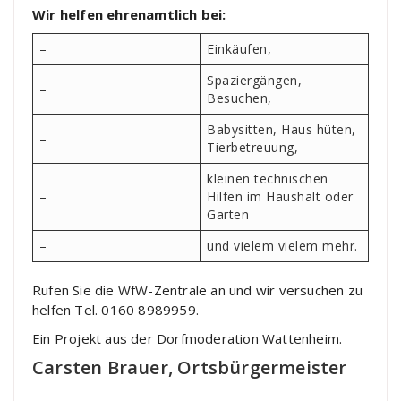
Wir helfen ehrenamtlich bei:
–
Einkäufen,
Spaziergängen,
–
Besuchen,
Babysitten, Haus hüten,
–
Tierbetreuung,
kleinen technischen
–
Hilfen im Haushalt oder
Garten
–
und vielem vielem mehr.
Rufen Sie die WfW-Zentrale an und wir versuchen zu
helfen Tel. 0160 8989959.
Ein Projekt aus der Dorfmoderation Wattenheim.
Carsten Brauer, Ortsbürgermeister