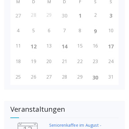
M
D
M
D
F
S
S
28
29
2
27
30
1
3
4
5
6
7
8
10
9
11
13
15
16
12
14
17
18
19
20
21
22
23
24
25
26
27
28
29
31
30
Veranstaltungen
Seniorenkaffee im August -