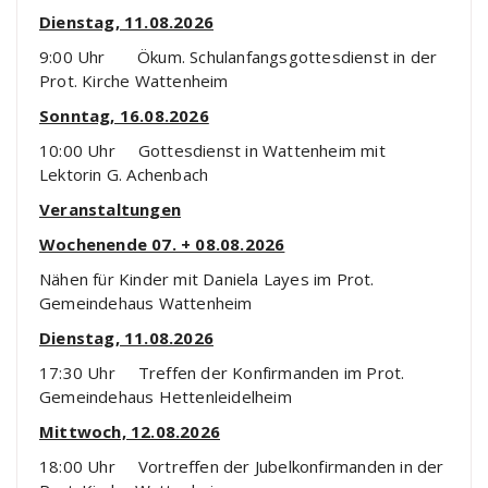
Dienstag, 11.08.2026
9:00 Uhr Ökum. Schulanfangsgottesdienst in der
Prot. Kirche Wattenheim
Sonntag, 16.08.2026
10:00 Uhr Gottesdienst in Wattenheim mit
Lektorin G. Achenbach
Veranstaltungen
Wochenende 07. + 08.08.2026
Nähen für Kinder mit Daniela Layes im Prot.
Gemeindehaus Wattenheim
Dienstag, 11.08.2026
17:30 Uhr Treffen der Konfirmanden im Prot.
Gemeindehaus Hettenleidelheim
Mittwoch, 12.08.2026
18:00 Uhr Vortreffen der Jubelkonfirmanden in der