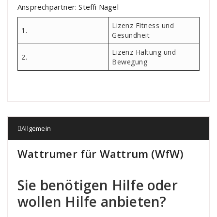
Ansprechpartner: Steffi Nagel
Lizenz Fitness und
1.
Gesundheit
Lizenz Haltung und
2.
Bewegung
Allgemein
Wattrumer für Wattrum (WfW)
Sie benötigen Hilfe oder
wollen Hilfe anbieten?