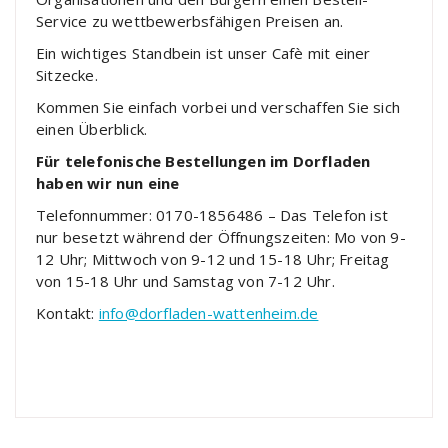
Service zu wettbewerbsfähigen Preisen an.
Ein wichtiges Standbein ist unser Cafè mit einer
Sitzecke.
Kommen Sie einfach vorbei und verschaffen Sie sich
einen Überblick.
Für telefonische Bestellungen im Dorfladen
haben wir nun eine
Telefonnummer: 0170-1856486 – Das Telefon ist
nur besetzt während der Öffnungszeiten: Mo von 9-
12 Uhr; Mittwoch von 9-12 und 15-18 Uhr; Freitag
von 15-18 Uhr und Samstag von 7-12 Uhr.
Kontakt:
info@dorfladen-wattenheim.de