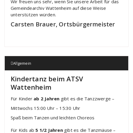
Wir freuen uns sehr, wenn Sie unsere Arbeit für das
Gemeindearchiv Wattenheim auf diese Weise
unterstützen würden.
Carsten Brauer, Ortsbürgermeister
Allgemein
Kindertanz beim ATSV
Wattenheim
Für Kinder
ab 2 Jahren
gibt es die Tanzzwerge –
Mittwochs 15:00 Uhr – 15:30 Uhr
Spaß beim Tanzen und leichten Choreos
Für Kids ab
5 1/2 Jahren
gibt es die Tanzmäuse –