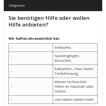
Allgemein
Sie benötigen Hilfe oder wollen
Hilfe anbieten?
Wir helfen ehrenamtlich bei:
–
Einkäufen,
Spaziergängen,
–
Besuchen,
Babysitten, Haus hüten,
–
Tierbetreuung,
kleinen technischen
–
Hilfen im Haushalt oder
Garten
–
und vielem vielem mehr.