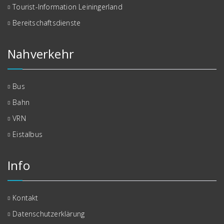
Tourist-Information Leiningerland
Bereitschaftsdienste
Nahverkehr
Bus
Bahn
VRN
Eistalbus
Info
Kontakt
Datenschutzerklärung