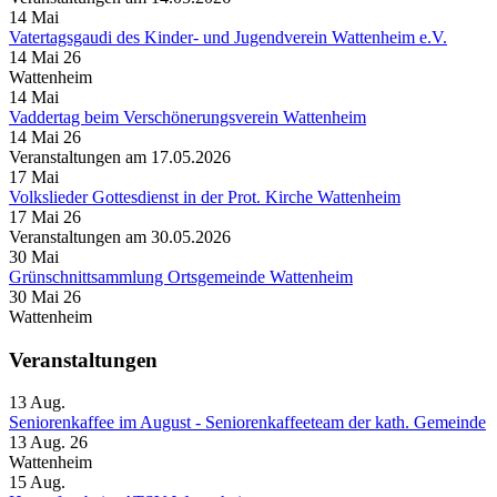
14
Mai
Vatertagsgaudi des Kinder- und Jugendverein Wattenheim e.V.
14 Mai 26
Wattenheim
14
Mai
Vaddertag beim Verschönerungsverein Wattenheim
14 Mai 26
Veranstaltungen am 17.05.2026
17
Mai
Volkslieder Gottesdienst in der Prot. Kirche Wattenheim
17 Mai 26
Veranstaltungen am 30.05.2026
30
Mai
Grünschnittsammlung Ortsgemeinde Wattenheim
30 Mai 26
Wattenheim
Veranstaltungen
13
Aug.
Seniorenkaffee im August - Seniorenkaffeeteam der kath. Gemeinde
13 Aug. 26
Wattenheim
15
Aug.