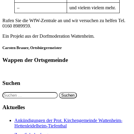
–
und vielem vielem mehr.
Rufen Sie die WfW-Zentrale an und wir versuchen zu helfen Tel.
0160 8989959.
Ein Projekt aus der Dorfmoderation Wattenheim.
Carsten Brauer, Ortsbürgermeister
Wappen der Ortsgemeinde
Suchen
Suchen
nach:
Aktuelles
Ankündigungen der Prot. Kirchengemeinde Wattenheim-
Hettenleidelheim-Tiefenthal