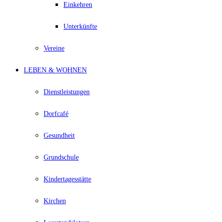
Einkehren
Unterkünfte
Vereine
LEBEN & WOHNEN
Dienstleistungen
Dorfcafé
Gesundheit
Grundschule
Kindertagesstätte
Kirchen