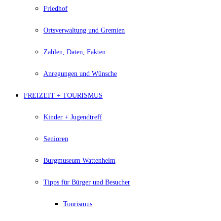
Friedhof
Ortsverwaltung und Gremien
Zahlen, Daten, Fakten
Anregungen und Wünsche
FREIZEIT + TOURISMUS
Kinder + Jugendtreff
Senioren
Burgmuseum Wattenheim
Tipps für Bürger und Besucher
Tourismus