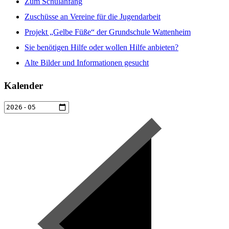
Zum Schulanfang
Zuschüsse an Vereine für die Jugendarbeit
Projekt „Gelbe Füße“ der Grundschule Wattenheim
Sie benötigen Hilfe oder wollen Hilfe anbieten?
Alte Bilder und Informationen gesucht
Kalender