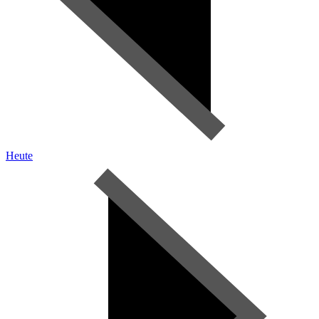
Heute