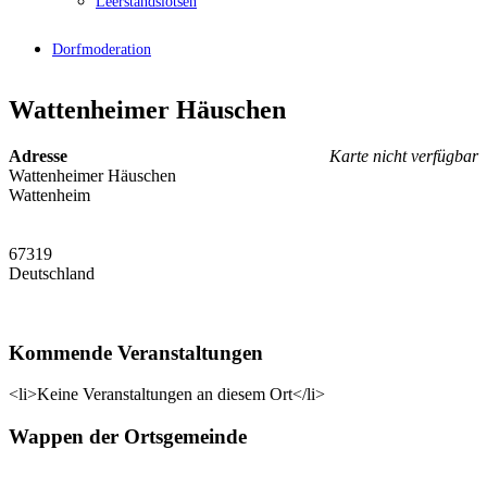
Leerstandslotsen
Dorfmoderation
Wattenheimer Häuschen
Adresse
Karte nicht verfügbar
Wattenheimer Häuschen
Wattenheim
67319
Deutschland
Kommende Veranstaltungen
<li>Keine Veranstaltungen an diesem Ort</li>
Wappen der Ortsgemeinde