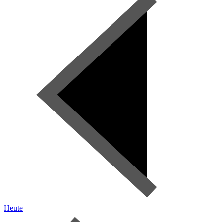
Heute