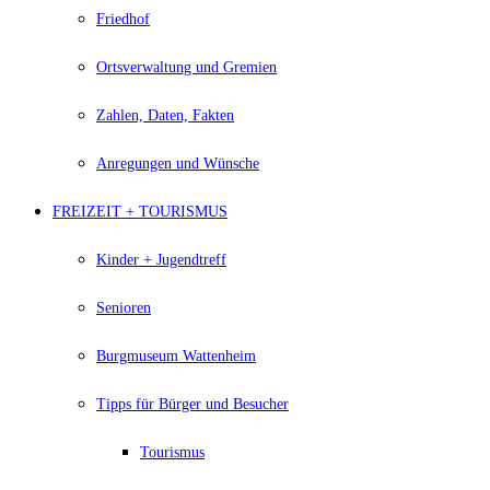
Friedhof
Ortsverwaltung und Gremien
Zahlen, Daten, Fakten
Anregungen und Wünsche
FREIZEIT + TOURISMUS
Kinder + Jugendtreff
Senioren
Burgmuseum Wattenheim
Tipps für Bürger und Besucher
Tourismus