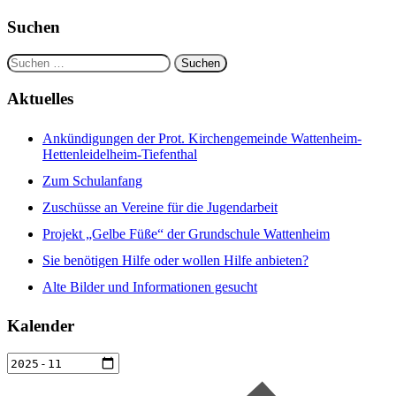
Suchen
Suchen
nach:
Aktuelles
Ankündigungen der Prot. Kirchengemeinde Wattenheim-
Hettenleidelheim-Tiefenthal
Zum Schulanfang
Zuschüsse an Vereine für die Jugendarbeit
Projekt „Gelbe Füße“ der Grundschule Wattenheim
Sie benötigen Hilfe oder wollen Hilfe anbieten?
Alte Bilder und Informationen gesucht
Kalender