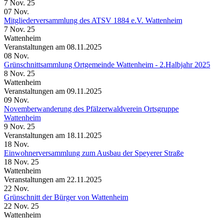
7 Nov. 25
07
Nov.
Mitgliederversammlung des ATSV 1884 e.V. Wattenheim
7 Nov. 25
Wattenheim
Veranstaltungen am 08.11.2025
08
Nov.
Grünschnittsammlung Ortgemeinde Wattenheim - 2.Halbjahr 2025
8 Nov. 25
Wattenheim
Veranstaltungen am 09.11.2025
09
Nov.
Novemberwanderung des Pfälzerwaldverein Ortsgruppe
Wattenheim
9 Nov. 25
Veranstaltungen am 18.11.2025
18
Nov.
Einwohnerversammlung zum Ausbau der Speyerer Straße
18 Nov. 25
Wattenheim
Veranstaltungen am 22.11.2025
22
Nov.
Grünschnitt der Bürger von Wattenheim
22 Nov. 25
Wattenheim