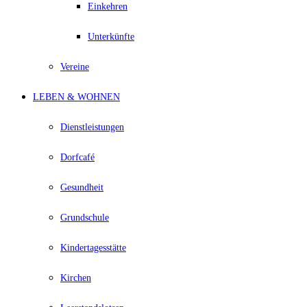
Einkehren
Unterkünfte
Vereine
LEBEN & WOHNEN
Dienstleistungen
Dorfcafé
Gesundheit
Grundschule
Kindertagesstätte
Kirchen