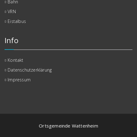
Bahn
VRN
Eistalbus
Info
Kontakt
Datenschutzerklärung
Impressum
Ortsgemeinde Wattenheim