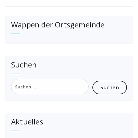
Wappen der Ortsgemeinde
Suchen
Suchen
nach:
Aktuelles