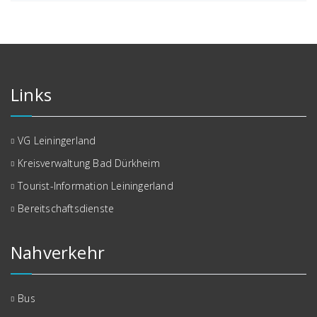
Links
VG Leiningerland
Kreisverwaltung Bad Dürkheim
Tourist-Information Leiningerland
Bereitschaftsdienste
Nahverkehr
Bus