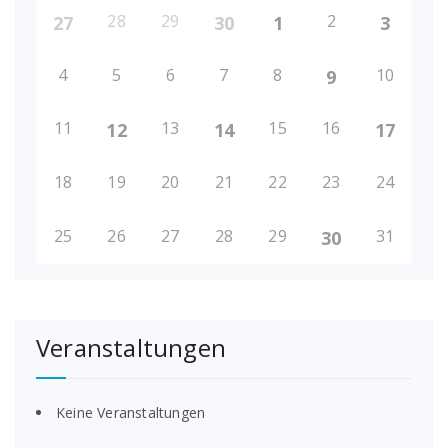
28
29
2
27
30
1
3
4
5
6
7
8
10
9
11
13
15
16
12
14
17
18
19
20
21
22
23
24
25
26
27
28
29
31
30
Veranstaltungen
Keine Veranstaltungen