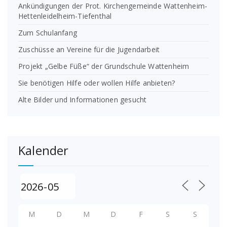
Ankündigungen der Prot. Kirchengemeinde Wattenheim-
Hettenleidelheim-Tiefenthal
Zum Schulanfang
Zuschüsse an Vereine für die Jugendarbeit
Projekt „Gelbe Füße“ der Grundschule Wattenheim
Sie benötigen Hilfe oder wollen Hilfe anbieten?
Alte Bilder und Informationen gesucht
Kalender
M
D
M
D
F
S
S