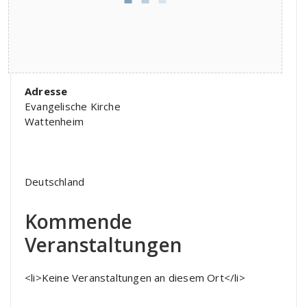
Adresse
Evangelische Kirche
Wattenheim
Deutschland
Kommende
Veranstaltungen
<li>Keine Veranstaltungen an diesem Ort</li>