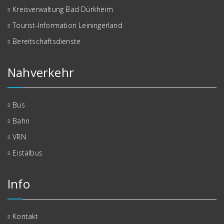
Kreisverwaltung Bad Dürkheim
Tourist-Information Leiningerland
Bereitschaftsdienste
Nahverkehr
Bus
Bahn
VRN
Eistalbus
Info
Kontakt