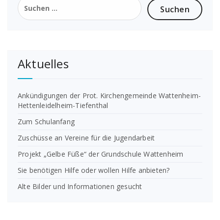
nach:
Aktuelles
Ankündigungen der Prot. Kirchengemeinde Wattenheim-
Hettenleidelheim-Tiefenthal
Zum Schulanfang
Zuschüsse an Vereine für die Jugendarbeit
Projekt „Gelbe Füße“ der Grundschule Wattenheim
Sie benötigen Hilfe oder wollen Hilfe anbieten?
Alte Bilder und Informationen gesucht