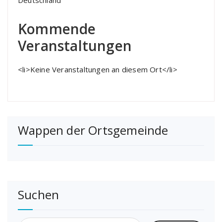
Deutschland
Kommende
Veranstaltungen
<li>Keine Veranstaltungen an diesem Ort</li>
Wappen der Ortsgemeinde
Suchen
Suchen