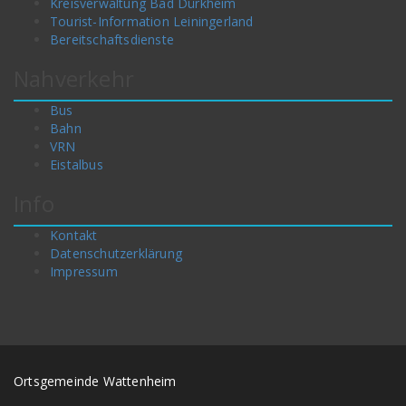
Kreisverwaltung Bad Dürkheim
Tourist-Information Leiningerland
Bereitschaftsdienste
Nahverkehr
Bus
Bahn
VRN
Eistalbus
Info
Kontakt
Datenschutzerklärung
Impressum
Ortsgemeinde Wattenheim