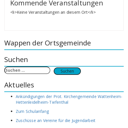
Kommende Veranstaltungen
<li>Keine Veranstaltungen an diesem Ort</li>
Wappen der Ortsgemeinde
Suchen
Suchen
nach:
Aktuelles
Ankündigungen der Prot. Kirchengemeinde Wattenheim-
Hettenleidelheim-Tiefenthal
Zum Schulanfang
Zuschüsse an Vereine für die Jugendarbeit