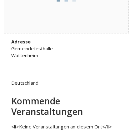
Adresse
Gemeindefesthalle
Wattenheim
Deutschland
Kommende
Veranstaltungen
<li>Keine Veranstaltungen an diesem Ort</li>