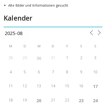
Alte Bilder und Informationen gesucht
Kalender
M
D
M
D
F
S
S
28
29
31
1
2
3
30
4
5
6
7
8
9
10
11
12
13
14
15
16
17
18
19
21
22
20
23
24