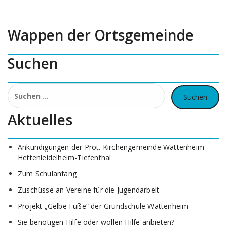
Wappen der Ortsgemeinde
Suchen
Suchen
nach:
Aktuelles
Ankündigungen der Prot. Kirchengemeinde Wattenheim-
Hettenleidelheim-Tiefenthal
Zum Schulanfang
Zuschüsse an Vereine für die Jugendarbeit
Projekt „Gelbe Füße“ der Grundschule Wattenheim
Sie benötigen Hilfe oder wollen Hilfe anbieten?