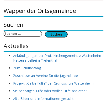
Wappen der Ortsgemeinde
Suchen
Suchen
nach:
Aktuelles
Ankündigungen der Prot. Kirchengemeinde Wattenheim-
Hettenleidelheim-Tiefenthal
Zum Schulanfang
Zuschüsse an Vereine für die Jugendarbeit
Projekt „Gelbe Füße“ der Grundschule Wattenheim
Sie benötigen Hilfe oder wollen Hilfe anbieten?
Alte Bilder und Informationen gesucht