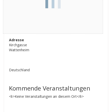
Adresse
Kirchgasse
Wattenheim
Deutschland
Kommende Veranstaltungen
<li>Keine Veranstaltungen an diesem Ort</li>