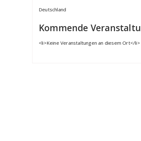
Deutschland
Kommende Veranstalt
<li>Keine Veranstaltungen an diesem Ort</li>