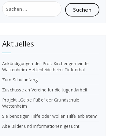
Suchen
nach:
Aktuelles
Ankündigungen der Prot. Kirchengemeinde
Wattenheim-Hettenleidelheim-Tiefenthal
Zum Schulanfang
Zuschüsse an Vereine für die Jugendarbeit
Projekt „Gelbe Füße“ der Grundschule
Wattenheim
Sie benötigen Hilfe oder wollen Hilfe anbieten?
Alte Bilder und Informationen gesucht