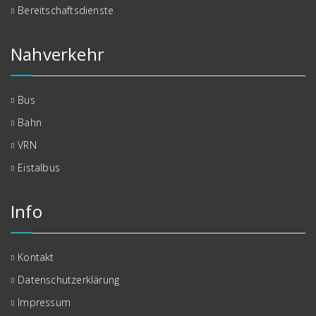
Bereitschaftsdienste
Nahverkehr
Bus
Bahn
VRN
Eistalbus
Info
Kontakt
Datenschutzerklärung
Impressum