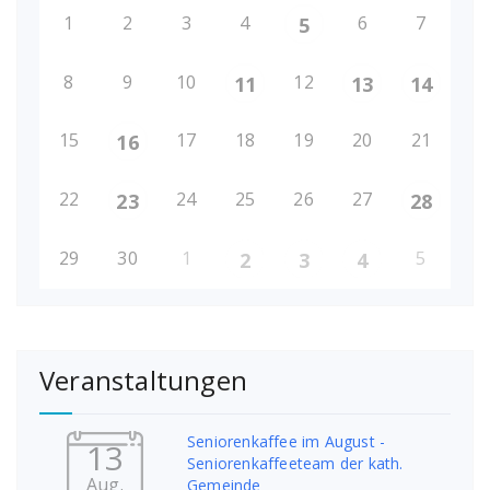
1
2
3
4
6
7
5
8
9
10
12
11
13
14
15
17
18
19
20
21
16
22
24
25
26
27
23
28
29
30
1
5
2
3
4
Veranstaltungen
Seniorenkaffee im August -
13
Seniorenkaffeeteam der kath.
Aug.
Gemeinde