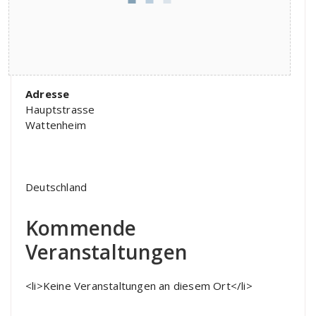
Adresse
Hauptstrasse
Wattenheim
Deutschland
Kommende
Veranstaltungen
<li>Keine Veranstaltungen an diesem Ort</li>