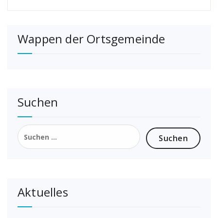
Wappen der Ortsgemeinde
Suchen
Suchen
nach:
Aktuelles