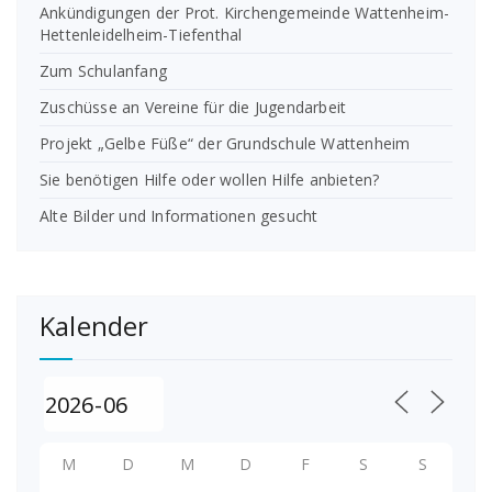
Ankündigungen der Prot. Kirchengemeinde Wattenheim-
Hettenleidelheim-Tiefenthal
Zum Schulanfang
Zuschüsse an Vereine für die Jugendarbeit
Projekt „Gelbe Füße“ der Grundschule Wattenheim
Sie benötigen Hilfe oder wollen Hilfe anbieten?
Alte Bilder und Informationen gesucht
Kalender
M
D
M
D
F
S
S