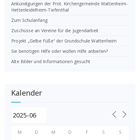
Ankündigungen der Prot. Kirchengemeinde Wattenheim-
Hettenleidelheim-Tiefenthal
Zum Schulanfang
Zuschüsse an Vereine für die Jugendarbeit
Projekt „Gelbe Füße“ der Grundschule Wattenheim
Sie benötigen Hilfe oder wollen Hilfe anbieten?
Alte Bilder und Informationen gesucht
Kalender
M
D
M
D
F
S
S