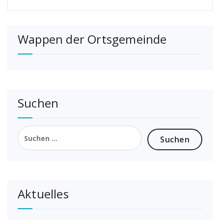
Wappen der Ortsgemeinde
Suchen
Suchen
nach:
Aktuelles