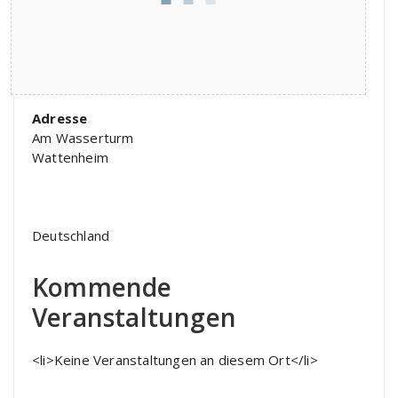
Adresse
Am Wasserturm
Wattenheim
Deutschland
Kommende
Veranstaltungen
<li>Keine Veranstaltungen an diesem Ort</li>