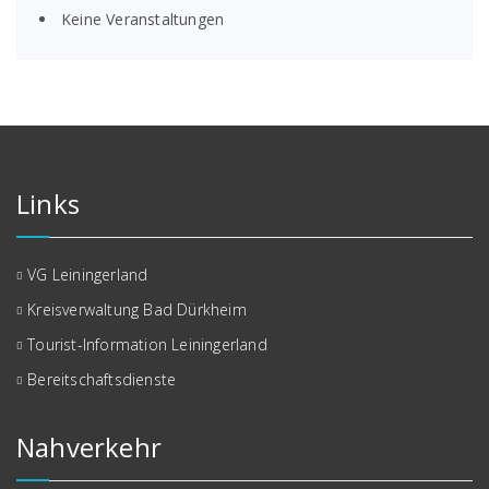
Keine Veranstaltungen
Links
VG Leiningerland
Kreisverwaltung Bad Dürkheim
Tourist-Information Leiningerland
Bereitschaftsdienste
Nahverkehr