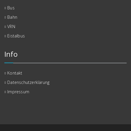
Bus
Bahn
VRN
Eistalbus
Info
Kontakt
Datenschutzerklärung
Impressum