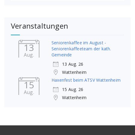
Veranstaltungen
Seniorenkaffee im August -
13
Seniorenkaffeeteam der kath.
Aug.
Gemeinde
13 Aug. 26
Wattenheim
Haxenfest beim ATSV Wattenheim
15
15 Aug. 26
Aug.
Wattenheim