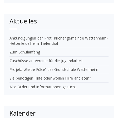
Aktuelles
Ankündigungen der Prot. Kirchengemeinde Wattenheim-
Hettenleidelheim-Tiefenthal
Zum Schulanfang
Zuschüsse an Vereine für die Jugendarbeit
Projekt „Gelbe Füße“ der Grundschule Wattenheim
Sie benötigen Hilfe oder wollen Hilfe anbieten?
Alte Bilder und Informationen gesucht
Kalender