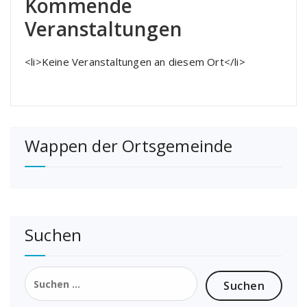
Kommende
Veranstaltungen
<li>Keine Veranstaltungen an diesem Ort</li>
Wappen der Ortsgemeinde
Suchen
Suchen
nach: