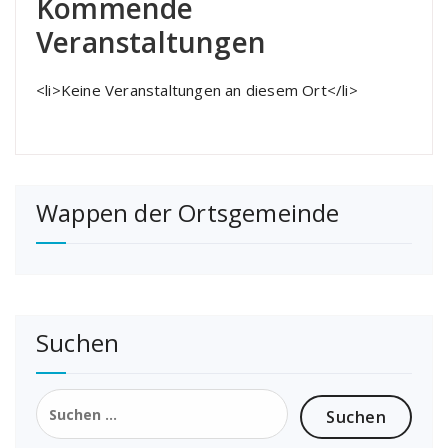
Kommende
Veranstaltungen
<li>Keine Veranstaltungen an diesem Ort</li>
Wappen der Ortsgemeinde
Suchen
Suchen
nach: