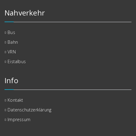
Nahverkehr
Bus
Bahn
VRN
Eistalbus
Info
Kontakt
Datenschutzerklärung
Impressum