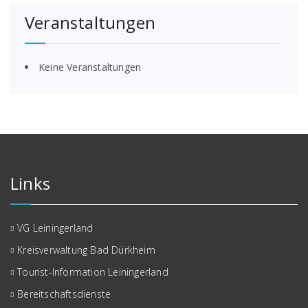
Veranstaltungen
Keine Veranstaltungen
Links
VG Leiningerland
Kreisverwaltung Bad Dürkheim
Tourist-Information Leiningerland
Bereitschaftsdienste