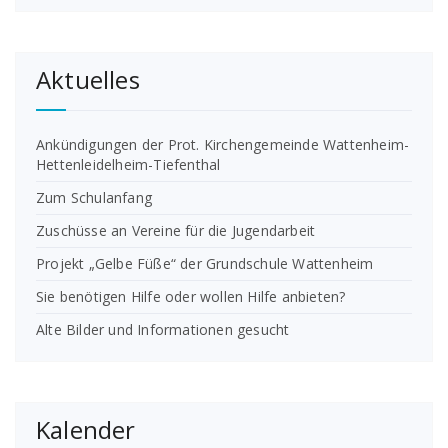
Aktuelles
Ankündigungen der Prot. Kirchengemeinde Wattenheim-
Hettenleidelheim-Tiefenthal
Zum Schulanfang
Zuschüsse an Vereine für die Jugendarbeit
Projekt „Gelbe Füße“ der Grundschule Wattenheim
Sie benötigen Hilfe oder wollen Hilfe anbieten?
Alte Bilder und Informationen gesucht
Kalender